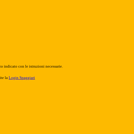
o indicato con le istruzioni necessarie.
ite la
Login Spaggiari