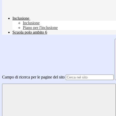
Inclusione
Inclusione
Piano per l'inclusione
Scuola polo ambito 6
Campo di ricerca per le pagine del sito