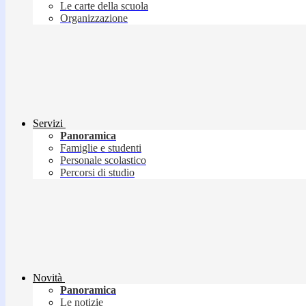
Le carte della scuola
Organizzazione
Servizi
Panoramica
Famiglie e studenti
Personale scolastico
Percorsi di studio
Novità
Panoramica
Le notizie