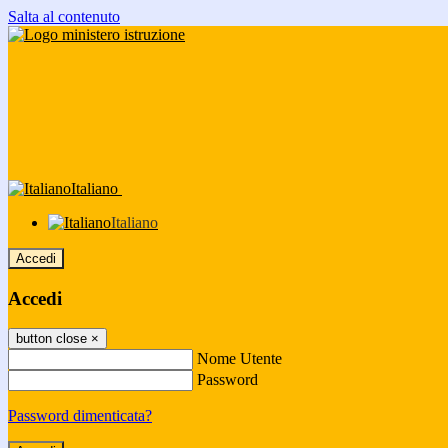
Salta al contenuto
Italiano
Italiano
Accedi
Accedi
button close
×
Nome Utente
Password
Password dimenticata?