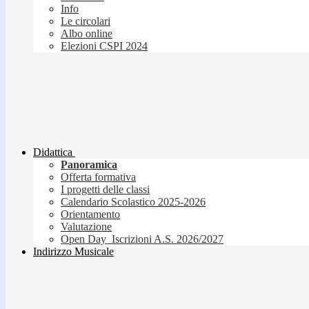
Info
Le circolari
Albo online
Elezioni CSPI 2024
Didattica
Panoramica
Offerta formativa
I progetti delle classi
Calendario Scolastico 2025-2026
Orientamento
Valutazione
Open Day_Iscrizioni A.S. 2026/2027
Indirizzo Musicale