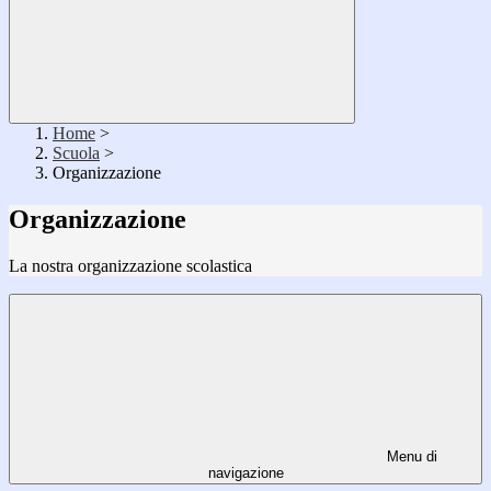
Home
>
Scuola
>
Organizzazione
Organizzazione
La nostra organizzazione scolastica
Menu di
navigazione