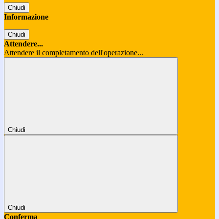
Chiudi
Informazione
Chiudi
Attendere...
Attendere il completamento dell'operazione...
Chiudi
Chiudi
Conferma