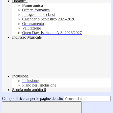
Didattica
Panoramica
Offerta formativa
I progetti delle classi
Calendario Scolastico 2025-2026
Orientamento
Valutazione
Open Day_Iscrizioni A.S. 2026/2027
Indirizzo Musicale
Inclusione
Inclusione
Piano per l'inclusione
Scuola polo ambito 6
Campo di ricerca per le pagine del sito