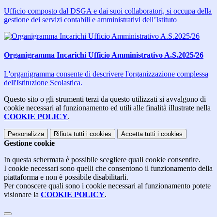
Ufficio composto dal DSGA e dai suoi collaboratori, si occupa della
gestione dei servizi contabili e amministrativi dell’Istituto
Organigramma Incarichi Ufficio Amministrativo A.S.2025/26
L'organigramma consente di descrivere l'organizzazione complessa
dell'Istituzione Scolastica.
Questo sito o gli strumenti terzi da questo utilizzati si avvalgono di
cookie necessari al funzionamento ed utili alle finalità illustrate nella
COOKIE POLICY
.
Personalizza
Rifiuta tutti
i cookies
Accetta tutti
i cookies
Gestione cookie
In questa schermata è possibile scegliere quali cookie consentire.
I cookie necessari sono quelli che consentono il funzionamento della
piattaforma e non è possibile disabilitarli.
Per conoscere quali sono i cookie necessari al funzionamento potete
visionare la
COOKIE POLICY
.