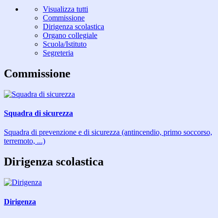
Visualizza tutti
Commissione
Dirigenza scolastica
Organo collegiale
Scuola/Istituto
Segreteria
Commissione
Squadra di sicurezza
Squadra di prevenzione e di sicurezza (antincendio, primo soccorso,
terremoto, ...)
Dirigenza scolastica
Dirigenza