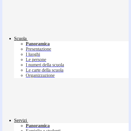
Scuola
Panoramica
Presentazione
I luoghi
Le persone
I numeri della scuola
Le carte della scuola
Organizzazione
Servizi
Panoramica
Famiglie e studenti