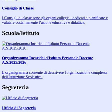
Consiglio di Classe
I Consigli di classe sono gli organi collegiali dedicati a pianificare e
valutare costantemente l’azione educativa e didattica.
Scuola/Istituto
Organigramma Incarichi d'Istituto Personale Docente
A.S.2025/2026
L'organigramma consente di descrivere l'organizzazione complessa
dell'Istituzione Scolastica.
Segreteria
Ufficio di Segreteria