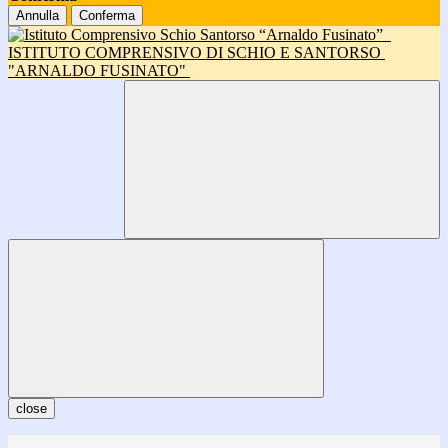
Annulla
Conferma
ISTITUTO COMPRENSIVO DI SCHIO E SANTORSO
"ARNALDO FUSINATO"
close