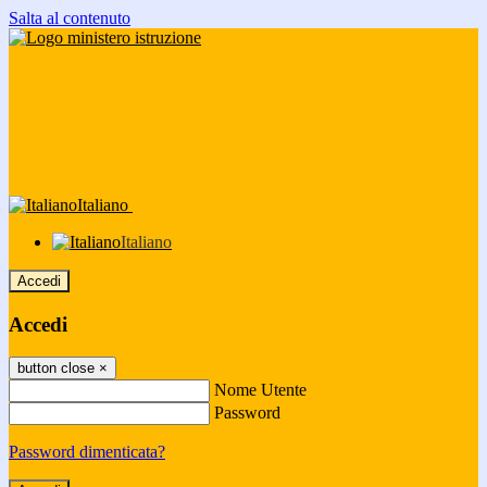
Salta al contenuto
Italiano
Italiano
Accedi
Accedi
button close
×
Nome Utente
Password
Password dimenticata?