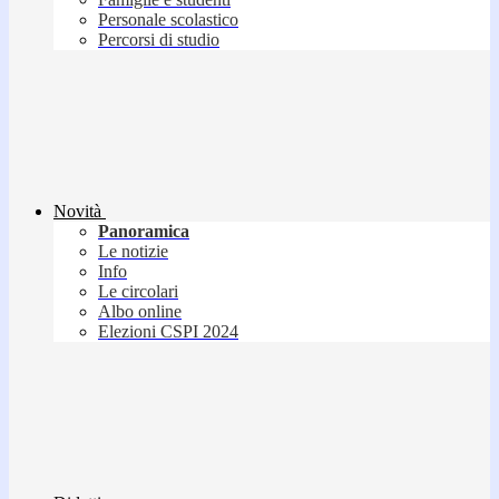
Personale scolastico
Percorsi di studio
Novità
Panoramica
Le notizie
Info
Le circolari
Albo online
Elezioni CSPI 2024