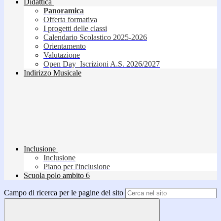
Didattica
Panoramica
Offerta formativa
I progetti delle classi
Calendario Scolastico 2025-2026
Orientamento
Valutazione
Open Day_Iscrizioni A.S. 2026/2027
Indirizzo Musicale
Inclusione
Inclusione
Piano per l'inclusione
Scuola polo ambito 6
Campo di ricerca per le pagine del sito