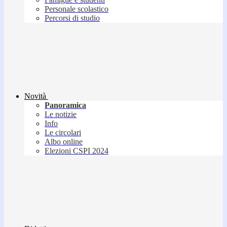
Personale scolastico
Percorsi di studio
Novità
Panoramica
Le notizie
Info
Le circolari
Albo online
Elezioni CSPI 2024