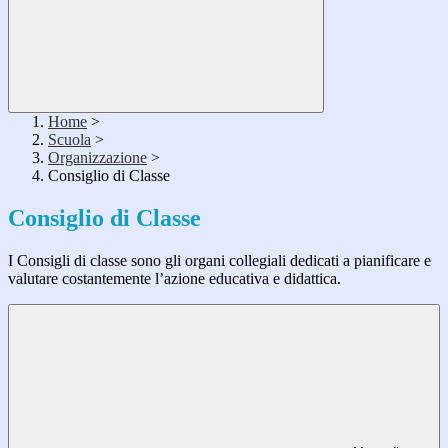
Home
>
Scuola
>
Organizzazione
>
Consiglio di Classe
Consiglio di Classe
I Consigli di classe sono gli organi collegiali dedicati a pianificare e
valutare costantemente l’azione educativa e didattica.