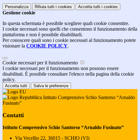
Personalizza
Rifiuta tutti
i cookies
Accetta tutti
i cookies
Gestione cookie
In questa schermata è possibile scegliere quali cookie consentire.
I cookie necessari sono quelli che consentono il funzionamento della
piattaforma e non è possibile disabilitarli.
Per conoscere quali sono i cookie necessari al funzionamento potete
visionare la
COOKIE POLICY
.
Cookie necessari per il funzionamento
I cookie necessari per il funzionamento non possono essere
disabilitati. È possibile consultare l'elenco nella pagina della cookie
policy.
Accetta tutti
Salva le preferenze
Istituto Comprensivo Schio Santorso “Arnaldo
Fusinato”
Contatti
Istituto Comprensivo Schio Santorso “Arnaldo Fusinato”
Via Vecellio 22, 36015 - SCHIO (VI)