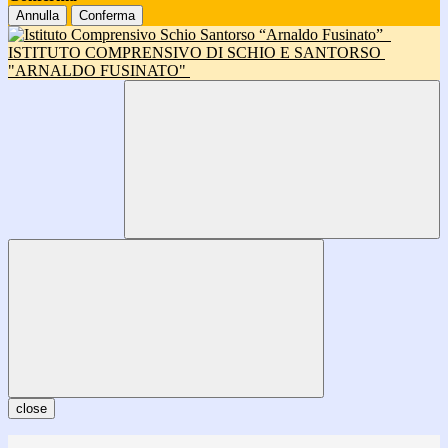
Annulla
Conferma
ISTITUTO COMPRENSIVO DI SCHIO E SANTORSO
"ARNALDO FUSINATO"
close