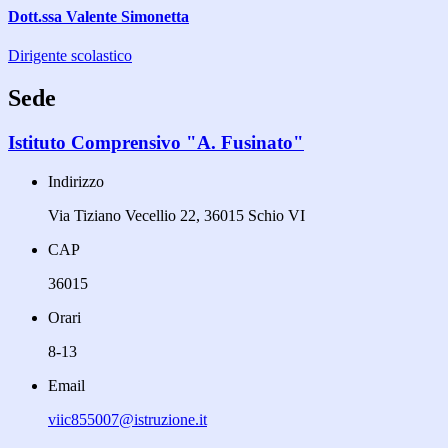
Dott.ssa Valente Simonetta
Dirigente scolastico
Sede
Istituto Comprensivo "A. Fusinato"
Indirizzo
Via Tiziano Vecellio 22, 36015 Schio VI
CAP
36015
Orari
8-13
Email
viic855007@istruzione.it