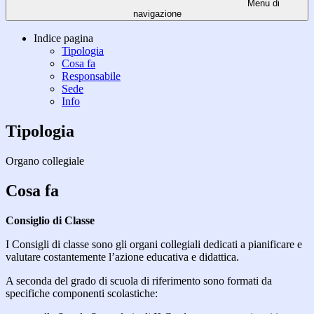
Menu di
navigazione
Indice pagina
Tipologia
Cosa fa
Responsabile
Sede
Info
Tipologia
Organo collegiale
Cosa fa
Consiglio di Classe
I Consigli di classe sono gli organi collegiali dedicati a pianificare e
valutare costantemente l’azione educativa e didattica.
A seconda del grado di scuola di riferimento sono formati da
specifiche componenti scolastiche: