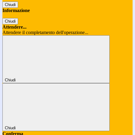
Chiudi
Informazione
Chiudi
Attendere...
Attendere il completamento dell'operazione...
Chiudi
Chiudi
Conferma