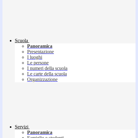
Scuola
Panoramica
Presentazione
I luoghi
Le persone
I numeri della scuola
Le carte della scuola
Organizzazione
Servizi
Panoramica
Famiglie e studenti