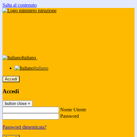
Salta al contenuto
Italiano
Italiano
Accedi
Accedi
button close
×
Nome Utente
Password
Password dimenticata?