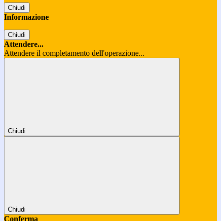
Chiudi
Informazione
Chiudi
Attendere...
Attendere il completamento dell'operazione...
Chiudi
Chiudi
Conferma