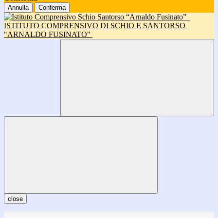
Annulla
Conferma
ISTITUTO COMPRENSIVO DI SCHIO E SANTORSO
"ARNALDO FUSINATO"
close