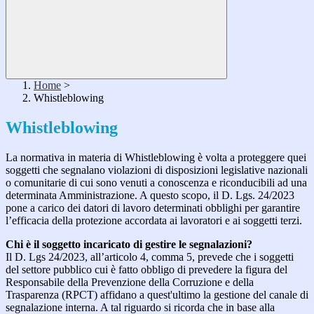
Home
>
Whistleblowing
Whistleblowing
La normativa in materia di Whistleblowing è volta a proteggere quei
soggetti che segnalano violazioni di disposizioni legislative nazionali
o comunitarie di cui sono venuti a conoscenza e riconducibili ad una
determinata Amministrazione. A questo scopo, il D. Lgs. 24/2023
pone a carico dei datori di lavoro determinati obblighi per garantire
l’efficacia della protezione accordata ai lavoratori e ai soggetti terzi.
Chi è il soggetto incaricato di gestire le segnalazioni?
Il D. Lgs 24/2023, all’articolo 4, comma 5, prevede che i soggetti
del settore pubblico cui è fatto obbligo di prevedere la figura del
Responsabile della Prevenzione della Corruzione e della
Trasparenza (RPCT) affidano a quest'ultimo la gestione del canale di
segnalazione interna. A tal riguardo si ricorda che in base alla