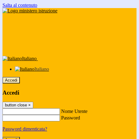
Salta al contenuto
Italiano
Italiano
Accedi
Accedi
button close
×
Nome Utente
Password
Password dimenticata?