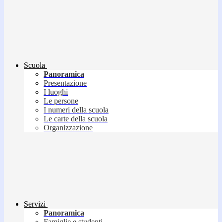
Scuola
Panoramica
Presentazione
I luoghi
Le persone
I numeri della scuola
Le carte della scuola
Organizzazione
Servizi
Panoramica
Famiglie e studenti