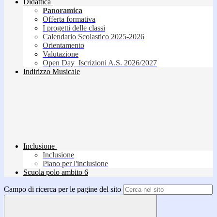
Didattica
Panoramica
Offerta formativa
I progetti delle classi
Calendario Scolastico 2025-2026
Orientamento
Valutazione
Open Day_Iscrizioni A.S. 2026/2027
Indirizzo Musicale
Inclusione
Inclusione
Piano per l'inclusione
Scuola polo ambito 6
Campo di ricerca per le pagine del sito