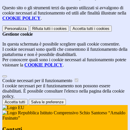
Questo sito o gli strumenti terzi da questo utilizzati si avvalgono di
cookie necessari al funzionamento ed utili alle finalità illustrate nella
COOKIE POLICY
.
Personalizza
Rifiuta tutti
i cookies
Accetta tutti
i cookies
Gestione cookie
In questa schermata è possibile scegliere quali cookie consentire.
I cookie necessari sono quelli che consentono il funzionamento della
piattaforma e non è possibile disabilitarli.
Per conoscere quali sono i cookie necessari al funzionamento potete
visionare la
COOKIE POLICY
.
Cookie necessari per il funzionamento
I cookie necessari per il funzionamento non possono essere
disabilitati. È possibile consultare l'elenco nella pagina della cookie
policy.
Accetta tutti
Salva le preferenze
Istituto Comprensivo Schio Santorso “Arnaldo
Fusinato”
Contatti