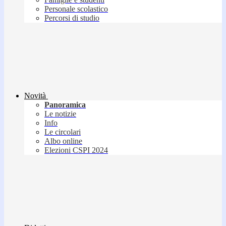
Personale scolastico
Percorsi di studio
Novità
Panoramica
Le notizie
Info
Le circolari
Albo online
Elezioni CSPI 2024