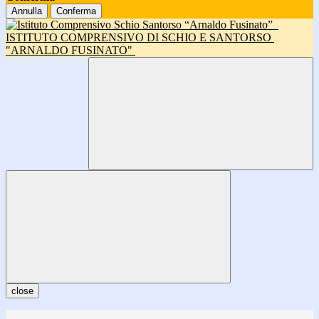
Annulla
Conferma
ISTITUTO COMPRENSIVO DI SCHIO E SANTORSO
"ARNALDO FUSINATO"
close