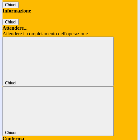
Chiudi
Informazione
Chiudi
Attendere...
Attendere il completamento dell'operazione...
Chiudi
Chiudi
Conferma