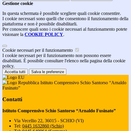
Gestione cookie
In questa schermata è possibile scegliere quali cookie consentire.
I cookie necessari sono quelli che consentono il funzionamento della
piattaforma e non è possibile disabilitarli.
Per conoscere quali sono i cookie necessari al funzionamento potete
visionare la
COOKIE POLICY
.
Cookie necessari per il funzionamento
I cookie necessari per il funzionamento non possono essere
disabilitati. È possibile consultare l'elenco nella pagina della cookie
policy.
Accetta tutti
Salva le preferenze
Istituto Comprensivo Schio Santorso “Arnaldo
Fusinato”
Contatti
Istituto Comprensivo Schio Santorso “Arnaldo Fusinato”
Via Vecellio 22, 36015 - SCHIO (VI)
Tel:
0445 1632860 (Schio)