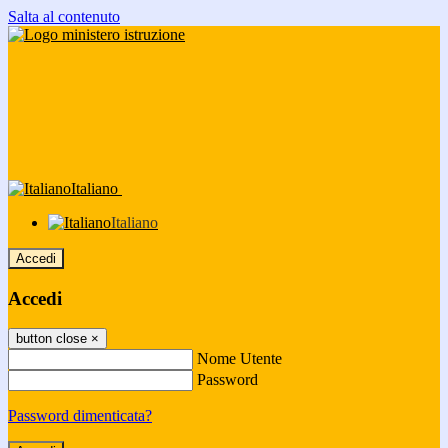
Salta al contenuto
Italiano
Italiano
Accedi
Accedi
button close
×
Nome Utente
Password
Password dimenticata?