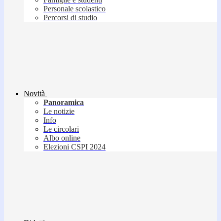
Personale scolastico
Percorsi di studio
Novità
Panoramica
Le notizie
Info
Le circolari
Albo online
Elezioni CSPI 2024