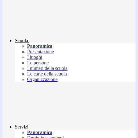
Scuola
Panoramica
Presentazione
I luoghi
Le persone
I numeri della scuola
Le carte della scuola
Organizzazione
Servizi
Panoramica
Famiglie e studenti