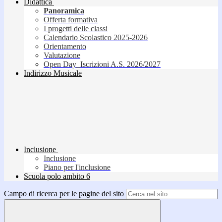
Didattica
Panoramica
Offerta formativa
I progetti delle classi
Calendario Scolastico 2025-2026
Orientamento
Valutazione
Open Day_Iscrizioni A.S. 2026/2027
Indirizzo Musicale
Inclusione
Inclusione
Piano per l'inclusione
Scuola polo ambito 6
Campo di ricerca per le pagine del sito