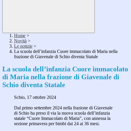
Home
>
Novità
>
Le notizie
>
La scuola dell’infanzia Cuore immacolato di Maria nella
frazione di Giavenale di Schio diventa Statale
La scuola dell’infanzia Cuore immacolato
di Maria nella frazione di Giavenale di
Schio diventa Statale
Schio,
17 ottobre 2024
Dal primo
settembre 2024
nella frazione di Giavenale
di Schio ha preso il via la nuova scuola dell’infanzia
statale “Cuore Immacolato di Maria”, con annessa la
sezione primavera per bimbi dai 24 ai 36 mesi.