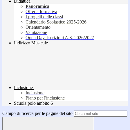
Didattica
Panoramica
Offerta formativa
I progetti delle classi
Calendario Scolastico 2025-2026
Orientamento
Valutazione
Open Day_Iscrizioni A.S. 2026/2027
Indirizzo Musicale
Inclusione
Inclusione
Piano per l'inclusione
Scuola polo ambito 6
Campo di ricerca per le pagine del sito