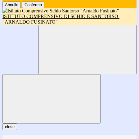
Annulla
Conferma
ISTITUTO COMPRENSIVO DI SCHIO E SANTORSO
"ARNALDO FUSINATO"
close