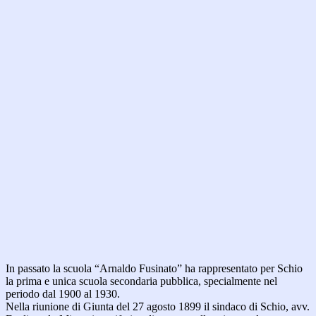
In passato la scuola “Arnaldo Fusinato” ha rappresentato per Schio
la prima e unica scuola secondaria pubblica, specialmente nel
periodo dal 1900 al 1930.
Nella riunione di Giunta del 27 agosto 1899 il sindaco di Schio, avv.