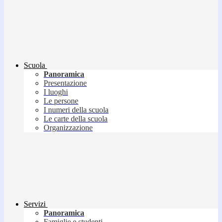
Scuola
Panoramica
Presentazione
I luoghi
Le persone
I numeri della scuola
Le carte della scuola
Organizzazione
Servizi
Panoramica
Famiglie e studenti