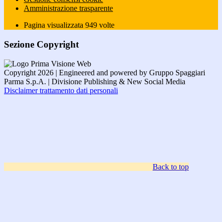
Amministrazione trasparente
Pagina visualizzata
949
volte
Sezione Copyright
Copyright 2026 | Engineered and powered by Gruppo Spaggiari
Parma S.p.A. | Divisione Publishing & New Social Media
Disclaimer trattamento dati personali
Back to top