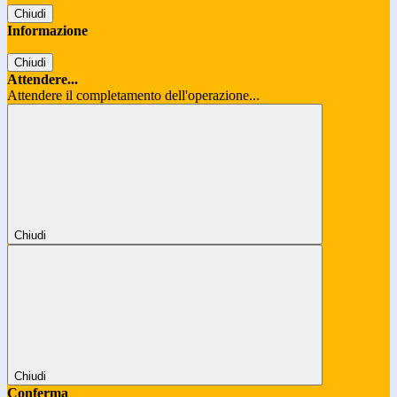
Chiudi
Informazione
Chiudi
Attendere...
Attendere il completamento dell'operazione...
Chiudi
Chiudi
Conferma