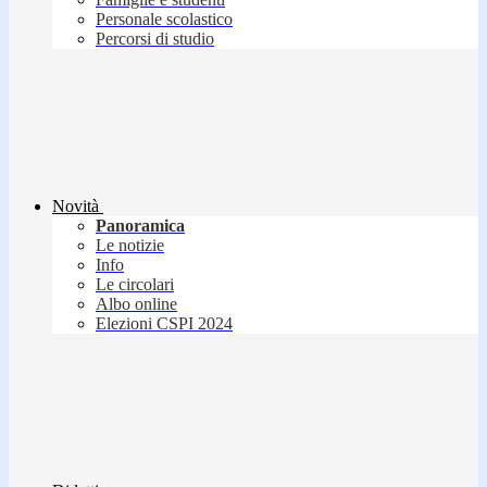
Personale scolastico
Percorsi di studio
Novità
Panoramica
Le notizie
Info
Le circolari
Albo online
Elezioni CSPI 2024