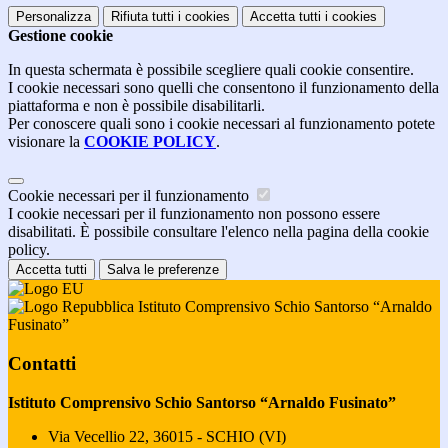
Personalizza
Rifiuta tutti
i cookies
Accetta tutti
i cookies
Gestione cookie
In questa schermata è possibile scegliere quali cookie consentire.
I cookie necessari sono quelli che consentono il funzionamento della
piattaforma e non è possibile disabilitarli.
Per conoscere quali sono i cookie necessari al funzionamento potete
visionare la
COOKIE POLICY
.
Cookie necessari per il funzionamento
I cookie necessari per il funzionamento non possono essere
disabilitati. È possibile consultare l'elenco nella pagina della cookie
policy.
Accetta tutti
Salva le preferenze
Istituto Comprensivo Schio Santorso “Arnaldo
Fusinato”
Contatti
Istituto Comprensivo Schio Santorso “Arnaldo Fusinato”
Via Vecellio 22, 36015 - SCHIO (VI)