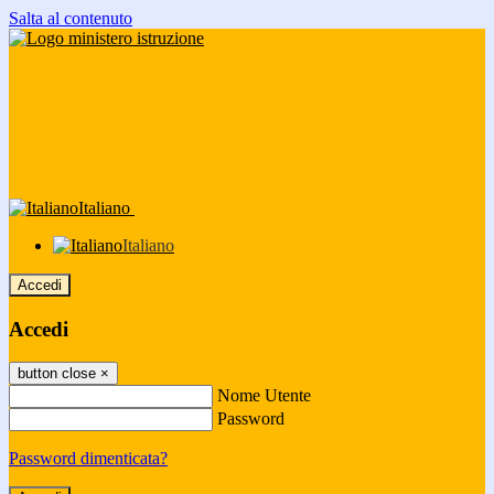
Salta al contenuto
Italiano
Italiano
Accedi
Accedi
button close
×
Nome Utente
Password
Password dimenticata?