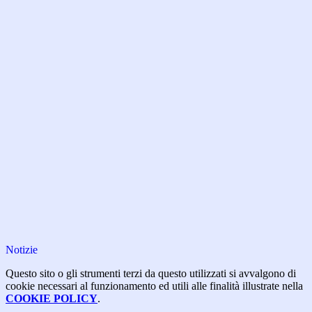
Notizie
Questo sito o gli strumenti terzi da questo utilizzati si avvalgono di
cookie necessari al funzionamento ed utili alle finalità illustrate nella
COOKIE POLICY
.