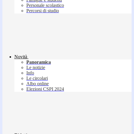
Personale scolastico
Percorsi di studio
Novità
Panoramica
Le notizie
Info
Le circolari
Albo online
Elezioni CSPI 2024