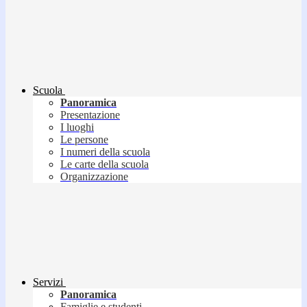
Scuola
Panoramica
Presentazione
I luoghi
Le persone
I numeri della scuola
Le carte della scuola
Organizzazione
Servizi
Panoramica
Famiglie e studenti