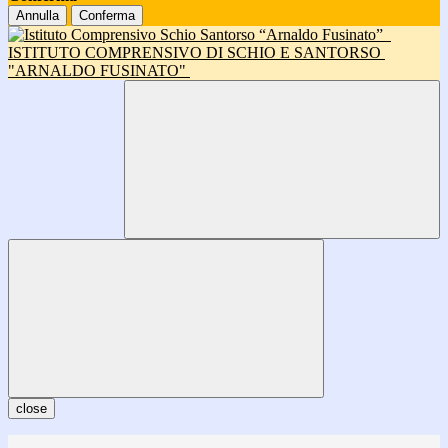
Annulla
Conferma
ISTITUTO COMPRENSIVO DI SCHIO E SANTORSO
"ARNALDO FUSINATO"
close