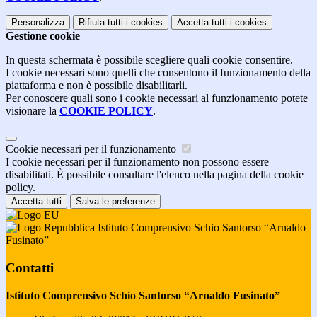
Personalizza
Rifiuta tutti
i cookies
Accetta tutti
i cookies
Gestione cookie
In questa schermata è possibile scegliere quali cookie consentire.
I cookie necessari sono quelli che consentono il funzionamento della
piattaforma e non è possibile disabilitarli.
Per conoscere quali sono i cookie necessari al funzionamento potete
visionare la
COOKIE POLICY
.
Cookie necessari per il funzionamento
I cookie necessari per il funzionamento non possono essere
disabilitati. È possibile consultare l'elenco nella pagina della cookie
policy.
Accetta tutti
Salva le preferenze
Istituto Comprensivo Schio Santorso “Arnaldo
Fusinato”
Contatti
Istituto Comprensivo Schio Santorso “Arnaldo Fusinato”