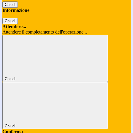
Chiudi
Informazione
Chiudi
Attendere...
Attendere il completamento dell'operazione...
Chiudi
Chiudi
Conferma