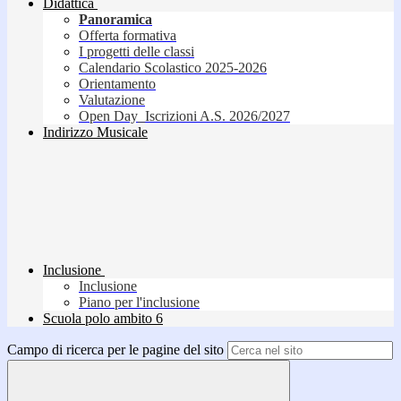
Didattica
Panoramica
Offerta formativa
I progetti delle classi
Calendario Scolastico 2025-2026
Orientamento
Valutazione
Open Day_Iscrizioni A.S. 2026/2027
Indirizzo Musicale
Inclusione
Inclusione
Piano per l'inclusione
Scuola polo ambito 6
Campo di ricerca per le pagine del sito