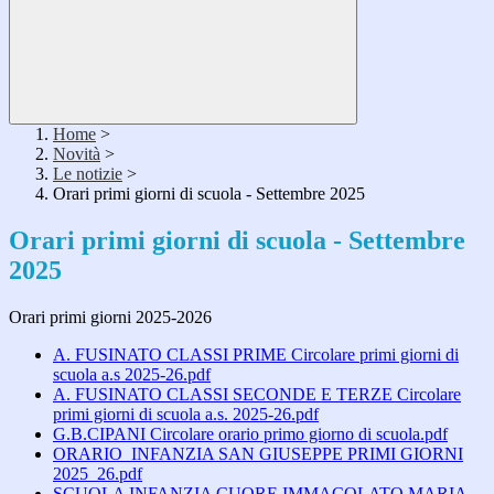
Home
>
Novità
>
Le notizie
>
Orari primi giorni di scuola - Settembre 2025
Orari primi giorni di scuola - Settembre
2025
Orari primi giorni 2025-2026
A. FUSINATO CLASSI PRIME Circolare primi giorni di
scuola a.s 2025-26.pdf
A. FUSINATO CLASSI SECONDE E TERZE Circolare
primi giorni di scuola a.s. 2025-26.pdf
G.B.CIPANI Circolare orario primo giorno di scuola.pdf
ORARIO_INFANZIA SAN GIUSEPPE PRIMI GIORNI
2025_26.pdf
SCUOLA INFANZIA CUORE IMMACOLATO MARIA -