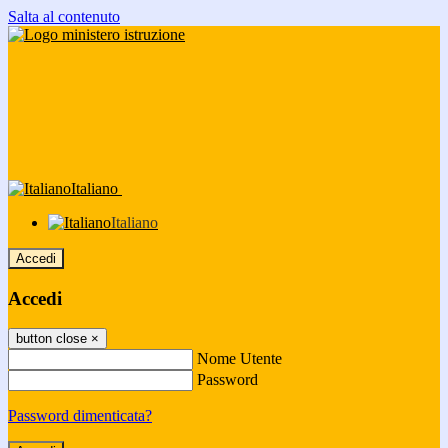
Salta al contenuto
Italiano
Italiano
Accedi
Accedi
button close
×
Nome Utente
Password
Password dimenticata?