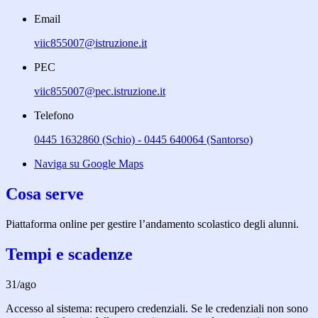
Email
viic855007@istruzione.it
PEC
viic855007@pec.istruzione.it
Telefono
0445 1632860 (Schio) - 0445 640064 (Santorso)
Naviga su Google Maps
Cosa serve
Piattaforma online per gestire l’andamento scolastico degli alunni.
Tempi e scadenze
31/ago
Accesso al sistema: recupero credenziali. Se le credenziali non sono