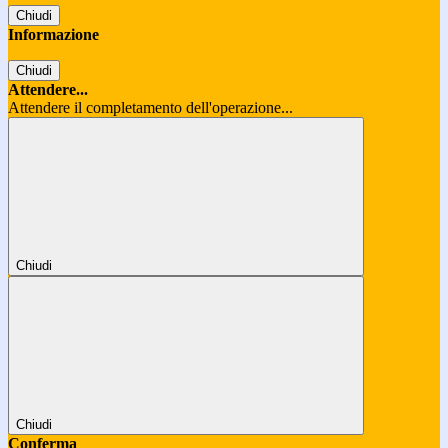
Chiudi
Informazione
Chiudi
Attendere...
Attendere il completamento dell'operazione...
Chiudi
Chiudi
Conferma