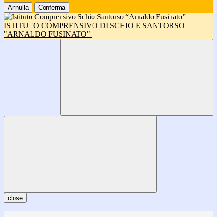
Annulla
Conferma
ISTITUTO COMPRENSIVO DI SCHIO E SANTORSO
"ARNALDO FUSINATO"
close