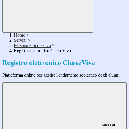
Home
>
Servizi
>
Personale Scolastico
>
Registro elettronico ClasseViva
Registro elettronico ClasseViva
Piattaforma online per gestire l'andamento scolastico degli alunni.
Menu di