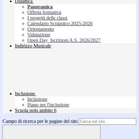
Didattica
Panoramica
Offerta formativa
I progetti delle classi
Calendario Scolastico 2025-2026
Orientamento
Valutazione
Open Day_Iscrizioni A.S. 2026/2027
Indirizzo Musicale
Inclusione
Inclusione
Piano per l'inclusione
Scuola polo ambito 6
Campo di ricerca per le pagine del sito