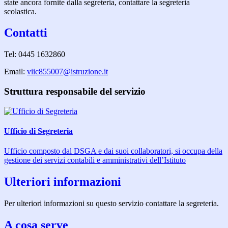
state ancora fornite dalla segreteria, contattare la segreteria
scolastica.
Contatti
Tel:
0445 1632860
Email:
viic855007@istruzione.it
Struttura responsabile del servizio
Ufficio di Segreteria
Ufficio composto dal DSGA e dai suoi collaboratori, si occupa della
gestione dei servizi contabili e amministrativi dell’Istituto
Ulteriori informazioni
Per ulteriori informazioni su questo servizio contattare la segreteria.
A cosa serve