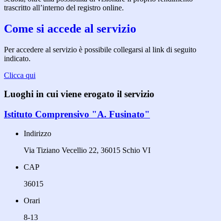
trascritto all’interno del registro online.
Come si accede al servizio
Per accedere al servizio è possibile collegarsi al link di seguito
indicato.
Clicca qui
Luoghi in cui viene erogato il servizio
Istituto Comprensivo "A. Fusinato"
Indirizzo
Via Tiziano Vecellio 22, 36015 Schio VI
CAP
36015
Orari
8-13