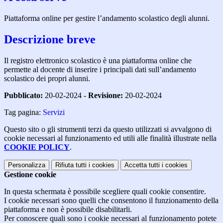
Piattaforma online per gestire l’andamento scolastico degli alunni.
Descrizione breve
Il registro elettronico scolastico è una piattaforma online che
permette al docente di inserire i principali dati sull’andamento
scolastico dei propri alunni.
Pubblicato:
20-02-2024 -
Revisione:
20-02-2024
Tag pagina:
Servizi
Questo sito o gli strumenti terzi da questo utilizzati si avvalgono di
cookie necessari al funzionamento ed utili alle finalità illustrate nella
COOKIE POLICY
.
Personalizza
Rifiuta tutti
i cookies
Accetta tutti
i cookies
Gestione cookie
In questa schermata è possibile scegliere quali cookie consentire.
I cookie necessari sono quelli che consentono il funzionamento della
piattaforma e non è possibile disabilitarli.
Per conoscere quali sono i cookie necessari al funzionamento potete