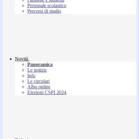
Personale scolastico
Percorsi di studio
Novità
Panoramica
Le notizie
Info
Le circolari
Albo online
Elezioni CSPI 2024