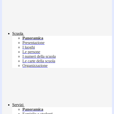
Scuola
Panoramica
Presentazione
I luoghi
Le persone
I numeri della scuola
Le carte della scuola
Organizzazione
Servizi
Panoramica
Famiglie e studenti