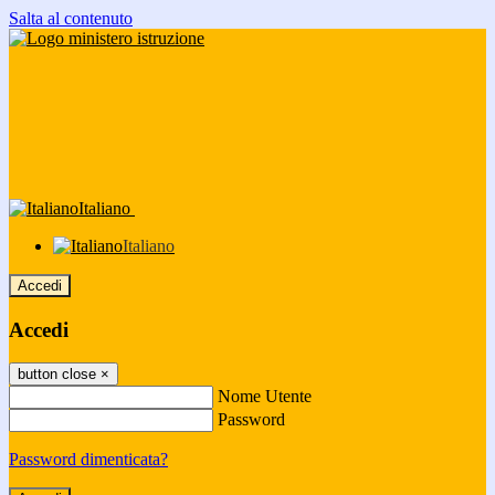
Salta al contenuto
Italiano
Italiano
Accedi
Accedi
button close
×
Nome Utente
Password
Password dimenticata?