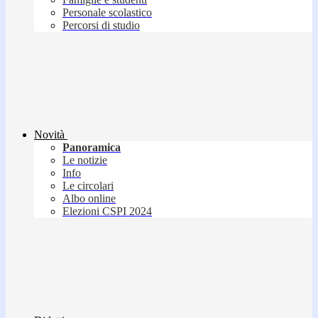
Personale scolastico
Percorsi di studio
Novità
Panoramica
Le notizie
Info
Le circolari
Albo online
Elezioni CSPI 2024