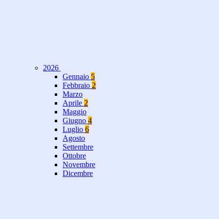
2026
Gennaio
5
Febbraio
2
Marzo
Aprile
2
Maggio
Giugno
4
Luglio
6
Agosto
Settembre
Ottobre
Novembre
Dicembre