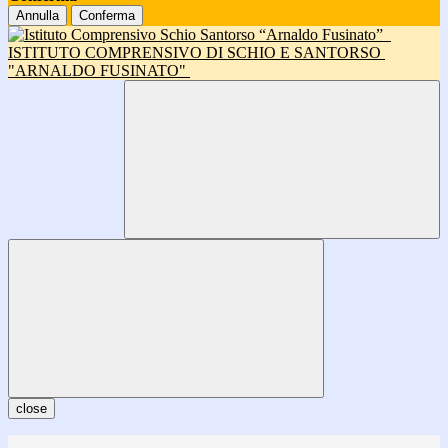
Annulla
Conferma
ISTITUTO COMPRENSIVO DI SCHIO E SANTORSO
"ARNALDO FUSINATO"
close