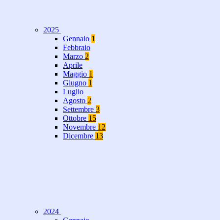
2025
Gennaio
1
Febbraio
Marzo
2
Aprile
Maggio
1
Giugno
1
Luglio
Agosto
2
Settembre
3
Ottobre
15
Novembre
12
Dicembre
13
2024