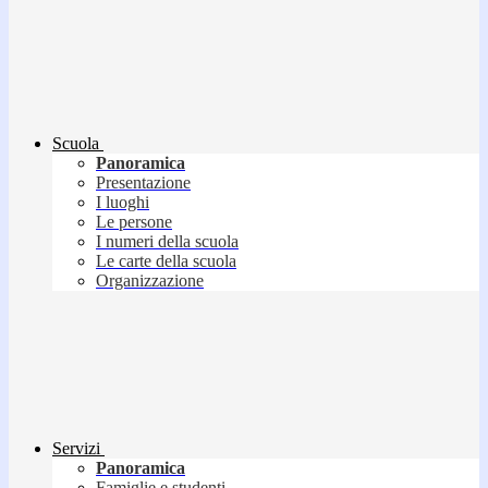
Scuola
Panoramica
Presentazione
I luoghi
Le persone
I numeri della scuola
Le carte della scuola
Organizzazione
Servizi
Panoramica
Famiglie e studenti