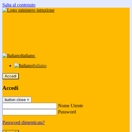
Salta al contenuto
Italiano
Italiano
Accedi
Accedi
button close
×
Nome Utente
Password
Password dimenticata?