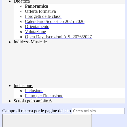
Didattica
Panoramica
Offerta formativa
I progetti delle classi
Calendario Scolastico 2025-2026
Orientamento
Valutazione
Open Day_Iscrizioni A.S. 2026/2027
Indirizzo Musicale
Inclusione
Inclusione
Piano per l'inclusione
Scuola polo ambito 6
Campo di ricerca per le pagine del sito