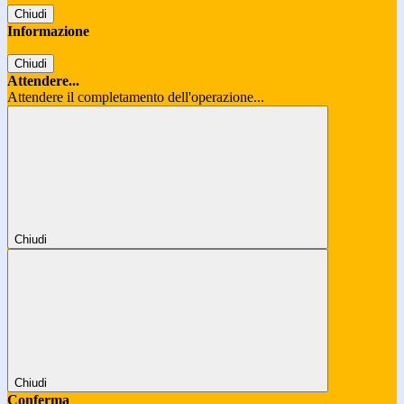
Chiudi
Informazione
Chiudi
Attendere...
Attendere il completamento dell'operazione...
Chiudi
Chiudi
Conferma