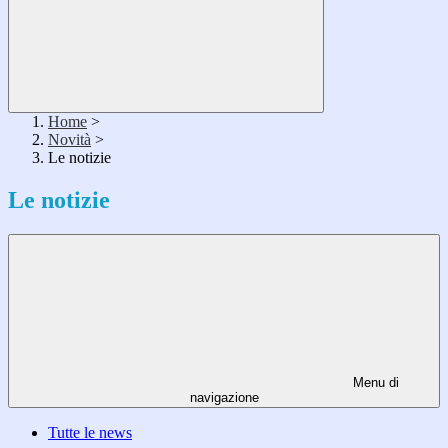
Home
>
Novità
>
Le notizie
Le notizie
Menu di
navigazione
Tutte le news