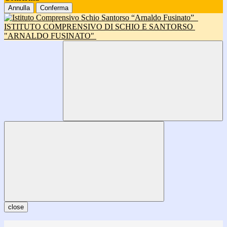
Annulla
Conferma
ISTITUTO COMPRENSIVO DI SCHIO E SANTORSO
"ARNALDO FUSINATO"
close