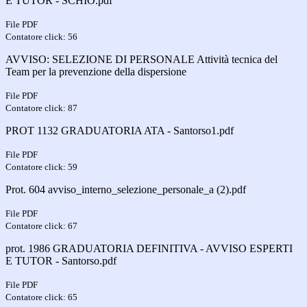
E TUTOR - SCHIO.pdf
File PDF
Contatore click: 56
AVVISO: SELEZIONE DI PERSONALE Attività tecnica del
Team per la prevenzione della dispersione
File PDF
Contatore click: 87
PROT 1132 GRADUATORIA ATA - Santorso1.pdf
File PDF
Contatore click: 59
Prot. 604 avviso_interno_selezione_personale_a (2).pdf
File PDF
Contatore click: 67
prot. 1986 GRADUATORIA DEFINITIVA - AVVISO ESPERTI
E TUTOR - Santorso.pdf
File PDF
Contatore click: 65