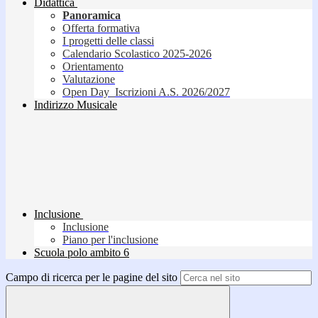
Didattica
Panoramica
Offerta formativa
I progetti delle classi
Calendario Scolastico 2025-2026
Orientamento
Valutazione
Open Day_Iscrizioni A.S. 2026/2027
Indirizzo Musicale
Inclusione
Inclusione
Piano per l'inclusione
Scuola polo ambito 6
Campo di ricerca per le pagine del sito