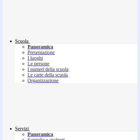
Scuola
Panoramica
Presentazione
I luoghi
Le persone
I numeri della scuola
Le carte della scuola
Organizzazione
Servizi
Panoramica
Famiglie e studenti