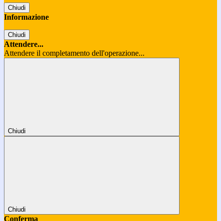
Chiudi
Informazione
Chiudi
Attendere...
Attendere il completamento dell'operazione...
Chiudi
Chiudi
Conferma