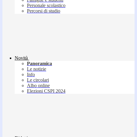
Personale scolastico
Percorsi di studio
Novità
Panoramica
Le notizie
Info
Le circolari
Albo online
Elezioni CSPI 2024