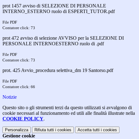
prot 1457 avviso di SELEZIONE DI PERSONALE
INTERNO_ESTERNO ruolo di ESPERTI_TUTOR.pdf
File PDF
Contatore click: 73
prot 472 avviso di selezione AVVISO per la SELEZIONE DI
PERSONALE INTERNOESTERNO ruolo di .pdf
File PDF
Contatore click: 73
prot. 425 Avvio_procedura selettiva_dm 19 Santorso.pdf
File PDF
Contatore click: 66
Notizie
Questo sito o gli strumenti terzi da questo utilizzati si avvalgono di
cookie necessari al funzionamento ed utili alle finalità illustrate nella
COOKIE POLICY
.
Personalizza
Rifiuta tutti
i cookies
Accetta tutti
i cookies
Gestione cookie