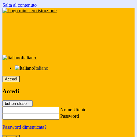
Salta al contenuto
Italiano
Italiano
Accedi
Accedi
button close
×
Nome Utente
Password
Password dimenticata?