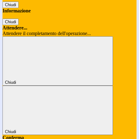
Chiudi
Informazione
Chiudi
Attendere...
Attendere il completamento dell'operazione...
Chiudi
Chiudi
Conferma