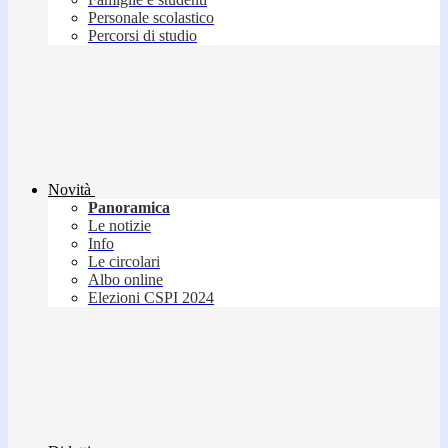
Personale scolastico
Percorsi di studio
Novità
Panoramica
Le notizie
Info
Le circolari
Albo online
Elezioni CSPI 2024