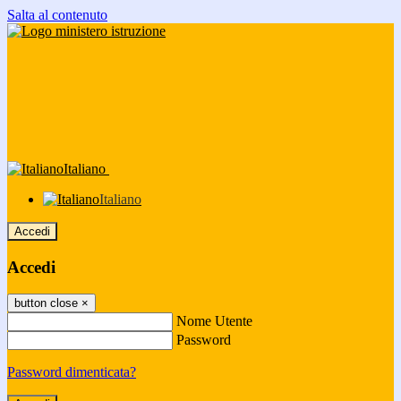
Salta al contenuto
Italiano
Italiano
Accedi
Accedi
button close
×
Nome Utente
Password
Password dimenticata?