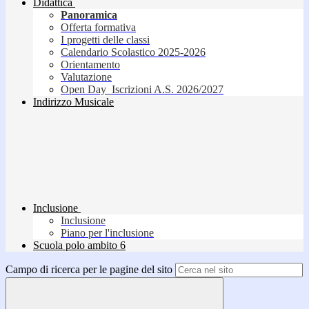
Didattica
Panoramica
Offerta formativa
I progetti delle classi
Calendario Scolastico 2025-2026
Orientamento
Valutazione
Open Day_Iscrizioni A.S. 2026/2027
Indirizzo Musicale
Inclusione
Inclusione
Piano per l'inclusione
Scuola polo ambito 6
Campo di ricerca per le pagine del sito