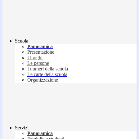
Scuola
Panoramica
Presentazione
I luoghi
Le persone
I numeri della scuola
Le carte della scuola
Organizzazione
Servizi
Panoramica
Famiglie e studenti