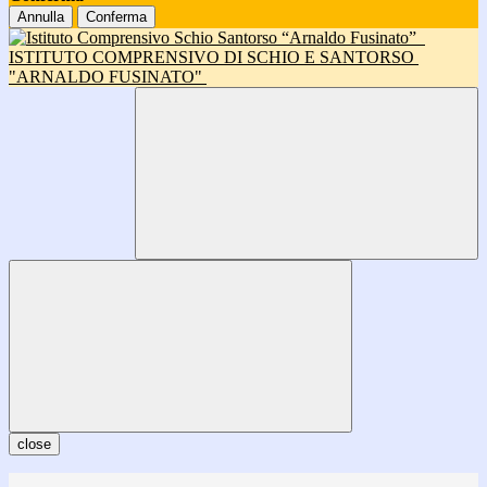
Annulla
Conferma
ISTITUTO COMPRENSIVO DI SCHIO E SANTORSO
"ARNALDO FUSINATO"
close