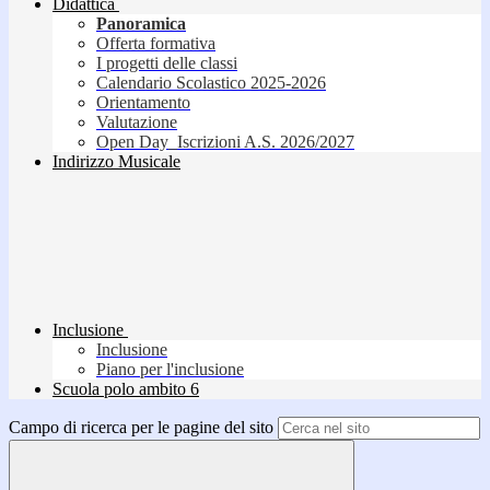
Didattica
Panoramica
Offerta formativa
I progetti delle classi
Calendario Scolastico 2025-2026
Orientamento
Valutazione
Open Day_Iscrizioni A.S. 2026/2027
Indirizzo Musicale
Inclusione
Inclusione
Piano per l'inclusione
Scuola polo ambito 6
Campo di ricerca per le pagine del sito