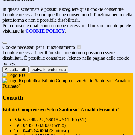
In questa schermata è possibile scegliere quali cookie consentire.
I cookie necessari sono quelli che consentono il funzionamento della
piattaforma e non è possibile disabilitarli.
Per conoscere quali sono i cookie necessari al funzionamento potete
visionare la
COOKIE POLICY
.
Cookie necessari per il funzionamento
I cookie necessari per il funzionamento non possono essere
disabilitati. È possibile consultare l'elenco nella pagina della cookie
policy.
Accetta tutti
Salva le preferenze
Istituto Comprensivo Schio Santorso “Arnaldo
Fusinato”
Contatti
Istituto Comprensivo Schio Santorso “Arnaldo Fusinato”
Via Vecellio 22, 36015 - SCHIO (VI)
Tel:
0445 1632860 (Schio)
Tel:
0445 640064 (Santorso)