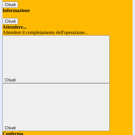
Chiudi
Informazione
Chiudi
Attendere...
Attendere il completamento dell'operazione...
Chiudi
Chiudi
Conferma