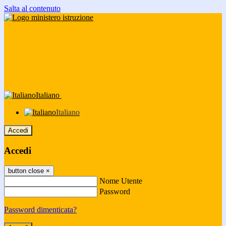
Salta al contenuto
Italiano
Italiano
Accedi
Accedi
button close
×
Nome Utente
Password
Password dimenticata?