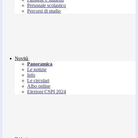
Personale scolastico
Percorsi di studio
Novità
Panoramica
Le notizie
Info
Le circolari
Albo online
Elezioni CSPI 2024