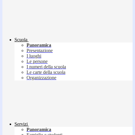
Scuola
Panoramica
Presentazione
I luoghi
Le persone
I numeri della scuola
Le carte della scuola
Organizzazione
Servizi
Panoramica
Famiglie e studenti