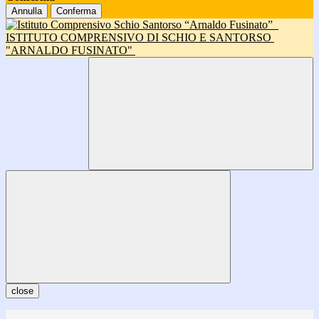
Annulla
Conferma
ISTITUTO COMPRENSIVO DI SCHIO E SANTORSO
"ARNALDO FUSINATO"
close