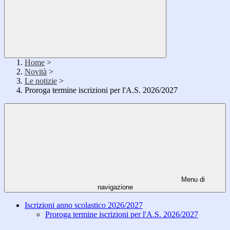
Home
>
Novità
>
Le notizie
>
Proroga termine iscrizioni per l'A.S. 2026/2027
Menu di
navigazione
Iscrizioni anno scolastico 2026/2027
Proroga termine iscrizioni per l'A.S. 2026/2027