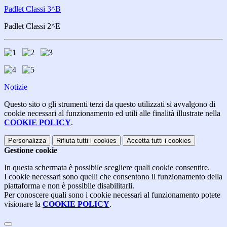
Padlet Classi 3^B
Padlet Classi 2^E
Notizie
Questo sito o gli strumenti terzi da questo utilizzati si avvalgono di
cookie necessari al funzionamento ed utili alle finalità illustrate nella
COOKIE POLICY
.
Personalizza
Rifiuta tutti
i cookies
Accetta tutti
i cookies
Gestione cookie
In questa schermata è possibile scegliere quali cookie consentire.
I cookie necessari sono quelli che consentono il funzionamento della
piattaforma e non è possibile disabilitarli.
Per conoscere quali sono i cookie necessari al funzionamento potete
visionare la
COOKIE POLICY
.