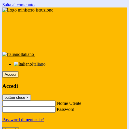
Salta al contenuto
Italiano
Italiano
Accedi
Accedi
button close
×
Nome Utente
Password
Password dimenticata?