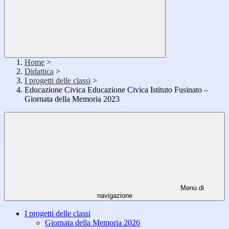
Home
>
Didattica
>
I progetti delle classi
>
Educazione Civica Educazione Civica Istituto Fusinato –
Giornata della Memoria 2023
Menu di
navigazione
I progetti delle classi
Giornata della Memoria 2026