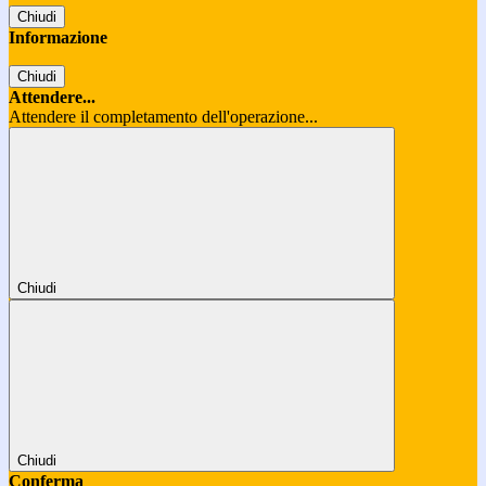
Chiudi
Informazione
Chiudi
Attendere...
Attendere il completamento dell'operazione...
Chiudi
Chiudi
Conferma