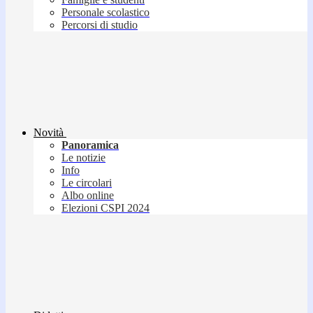
Personale scolastico
Percorsi di studio
Novità
Panoramica
Le notizie
Info
Le circolari
Albo online
Elezioni CSPI 2024