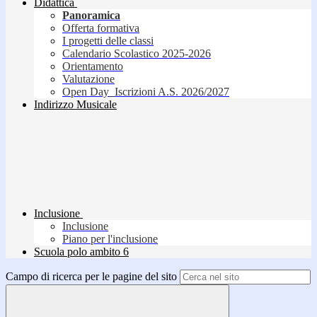
Didattica
Panoramica
Offerta formativa
I progetti delle classi
Calendario Scolastico 2025-2026
Orientamento
Valutazione
Open Day_Iscrizioni A.S. 2026/2027
Indirizzo Musicale
Inclusione
Inclusione
Piano per l'inclusione
Scuola polo ambito 6
Campo di ricerca per le pagine del sito