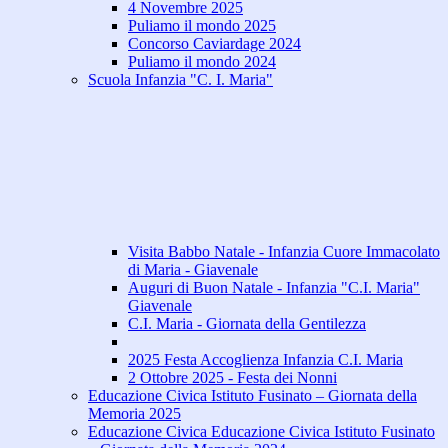
4 Novembre 2025
Puliamo il mondo 2025
Concorso Caviardage 2024
Puliamo il mondo 2024
Scuola Infanzia "C. I. Maria"
Visita Babbo Natale - Infanzia Cuore Immacolato
di Maria - Giavenale
Auguri di Buon Natale - Infanzia "C.I. Maria"
Giavenale
C.I. Maria - Giornata della Gentilezza
2025 Festa Accoglienza Infanzia C.I. Maria
2 Ottobre 2025 - Festa dei Nonni
Educazione Civica Istituto Fusinato – Giornata della
Memoria 2025
Educazione Civica Educazione Civica Istituto Fusinato