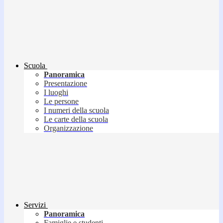
Scuola
Panoramica
Presentazione
I luoghi
Le persone
I numeri della scuola
Le carte della scuola
Organizzazione
Servizi
Panoramica
Famiglie e studenti