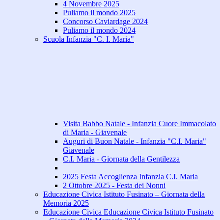
4 Novembre 2025
Puliamo il mondo 2025
Concorso Caviardage 2024
Puliamo il mondo 2024
Scuola Infanzia "C. I. Maria"
Visita Babbo Natale - Infanzia Cuore Immacolato
di Maria - Giavenale
Auguri di Buon Natale - Infanzia "C.I. Maria"
Giavenale
C.I. Maria - Giornata della Gentilezza
2025 Festa Accoglienza Infanzia C.I. Maria
2 Ottobre 2025 - Festa dei Nonni
Educazione Civica Istituto Fusinato – Giornata della
Memoria 2025
Educazione Civica Educazione Civica Istituto Fusinato