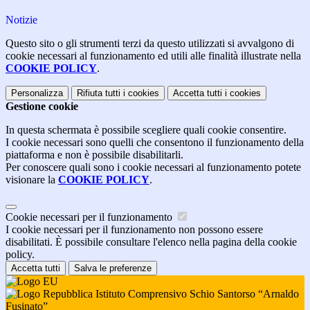
Notizie
Questo sito o gli strumenti terzi da questo utilizzati si avvalgono di
cookie necessari al funzionamento ed utili alle finalità illustrate nella
COOKIE POLICY
.
Personalizza
Rifiuta tutti
i cookies
Accetta tutti
i cookies
Gestione cookie
In questa schermata è possibile scegliere quali cookie consentire.
I cookie necessari sono quelli che consentono il funzionamento della
piattaforma e non è possibile disabilitarli.
Per conoscere quali sono i cookie necessari al funzionamento potete
visionare la
COOKIE POLICY
.
Cookie necessari per il funzionamento
I cookie necessari per il funzionamento non possono essere
disabilitati. È possibile consultare l'elenco nella pagina della cookie
policy.
Accetta tutti
Salva le preferenze
Istituto Comprensivo Schio Santorso “Arnaldo
Fusinato”