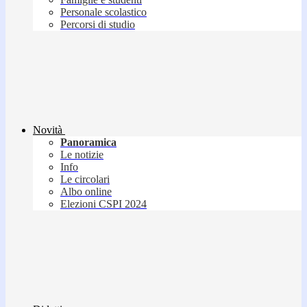
Personale scolastico
Percorsi di studio
Novità
Panoramica
Le notizie
Info
Le circolari
Albo online
Elezioni CSPI 2024