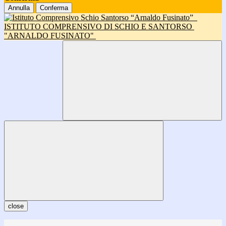
Annulla
Conferma
ISTITUTO COMPRENSIVO DI SCHIO E SANTORSO
"ARNALDO FUSINATO"
close