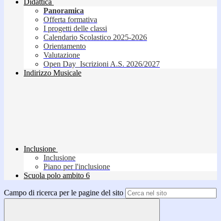
Didattica
Panoramica
Offerta formativa
I progetti delle classi
Calendario Scolastico 2025-2026
Orientamento
Valutazione
Open Day_Iscrizioni A.S. 2026/2027
Indirizzo Musicale
Inclusione
Inclusione
Piano per l'inclusione
Scuola polo ambito 6
Campo di ricerca per le pagine del sito