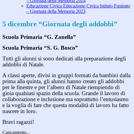
– Giornata della Memoria 2024
Educazione Civica Educazione Civica Istituto Fusinato
– Giornata della Memoria 2023
5 dicembre “Giornata degli addobbi”
Scuola Primaria “G. Zanella”
Scuola Primaria “S. G. Bosco”
Tutti gli alunni si sono dedicati alla preparazione degli
addobbi di Natale.
A classi aperte, divisi in gruppi formati da bambini dalla
prima alla quinta, gli alunni hanno creato gli addobbi
per le finestre e per l’albero di Natale riempiendo di
gioia qualsiasi spazio della scuola. Grande il lavoro di
collaborazione e inclusione ma soprattutto l’entusiasmo
e la voglia di fare che questa modalità di lavoro ha fatto
nascere in loro.
Bravi ragazzi!
Caricamento...