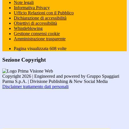
Note legali
Informativa Privacy
Ufficio Relazioni con il Pubblico
Dichiarazione di accessibilità
Obiettivi di accessibilità
Whistleblowing
Gestione consensi cookie
Amministrazione trasparente
Pagina visualizzata
608
volte
Sezione Copyright
Copyright 2026 | Engineered and powered by Gruppo Spaggiari
Parma S.p.A. | Divisione Publishing & New Social Media
Disclaimer trattamento dati personali