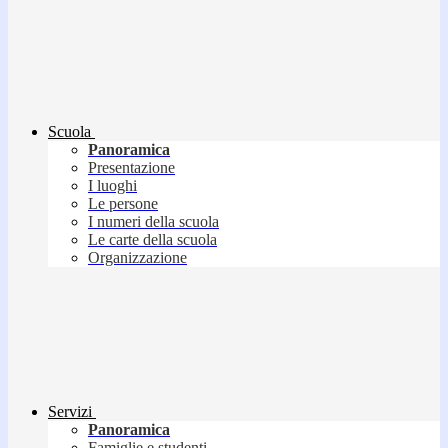
Scuola
Panoramica
Presentazione
I luoghi
Le persone
I numeri della scuola
Le carte della scuola
Organizzazione
Servizi
Panoramica
Famiglie e studenti