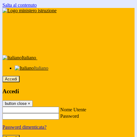
Salta al contenuto
Italiano
Italiano
Accedi
Accedi
button close
×
Nome Utente
Password
Password dimenticata?