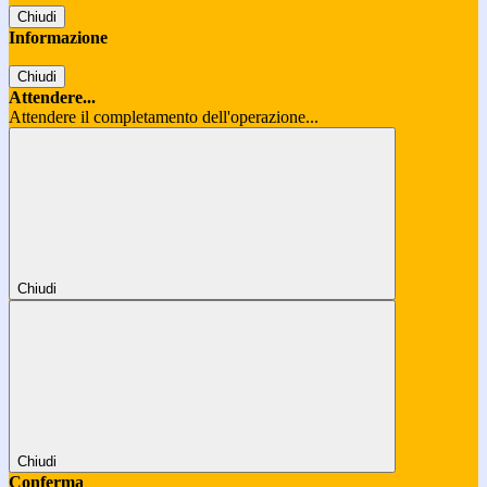
Chiudi
Informazione
Chiudi
Attendere...
Attendere il completamento dell'operazione...
Chiudi
Chiudi
Conferma