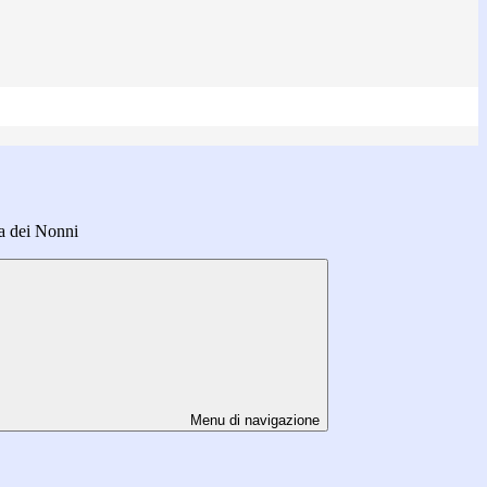
ta dei Nonni
Menu di navigazione