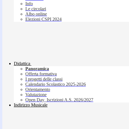
Info
Le circolari
Albo online
Elezioni CSPI 2024
Didattica
Panoramica
Offerta formativa
I progetti delle classi
Calendario Scolastico 2025-2026
Orientamento
Valutazione
Open Day_Iscrizioni A.S. 2026/2027
Indirizzo Musicale