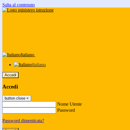
Salta al contenuto
Italiano
Italiano
Accedi
Accedi
button close
×
Nome Utente
Password
Password dimenticata?