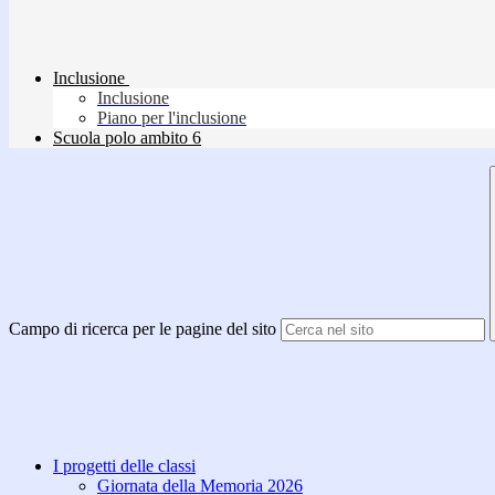
Inclusione
Inclusione
Piano per l'inclusione
Scuola polo ambito 6
Campo di ricerca per le pagine del sito
I progetti delle classi
Giornata della Memoria 2026