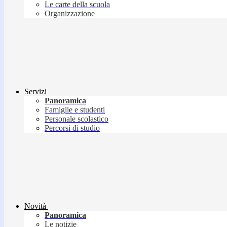
Le carte della scuola
Organizzazione
Servizi
Panoramica
Famiglie e studenti
Personale scolastico
Percorsi di studio
Novità
Panoramica
Le notizie