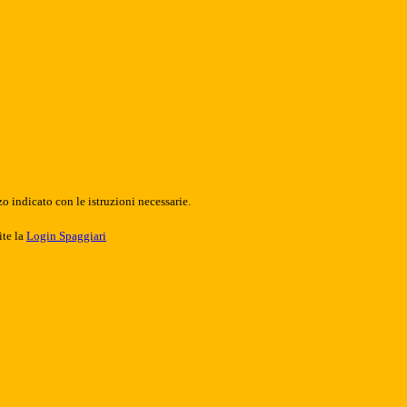
o indicato con le istruzioni necessarie.
ite la
Login Spaggiari