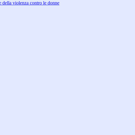
 della violenza contro le donne