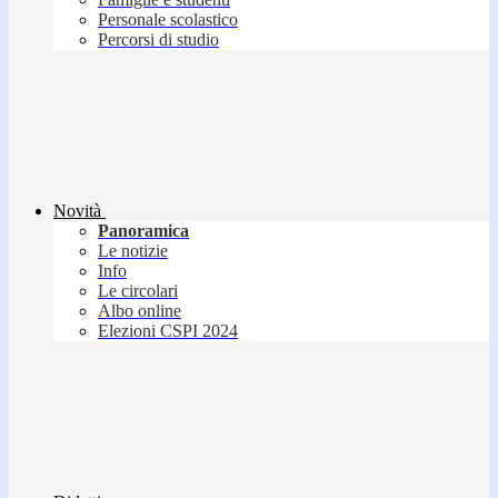
Personale scolastico
Percorsi di studio
Novità
Panoramica
Le notizie
Info
Le circolari
Albo online
Elezioni CSPI 2024