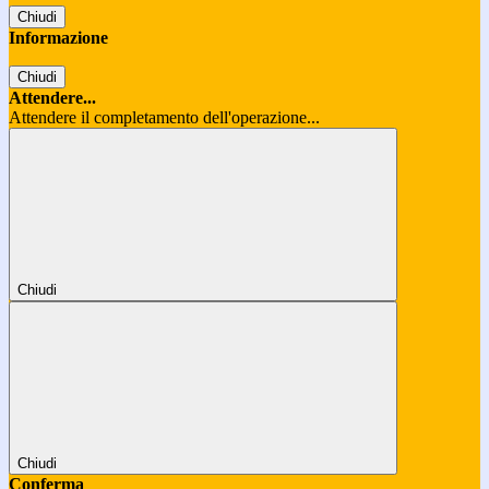
Chiudi
Informazione
Chiudi
Attendere...
Attendere il completamento dell'operazione...
Chiudi
Chiudi
Conferma