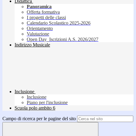
Didattica
Panoramica
Offerta formativa
I progetti delle classi
Calendario Scolastico 2025-2026
Orientamento
Valutazione
Open Day_Iscrizioni A.S. 2026/2027
Indirizzo Musicale
Inclusione
Inclusione
Piano per l'inclusione
Scuola polo ambito 6
Campo di ricerca per le pagine del sito