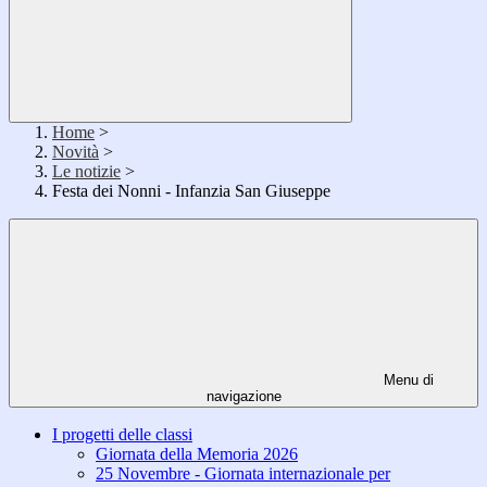
Home
>
Novità
>
Le notizie
>
Festa dei Nonni - Infanzia San Giuseppe
Menu di
navigazione
I progetti delle classi
Giornata della Memoria 2026
25 Novembre - Giornata internazionale per