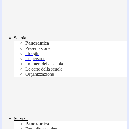
Scuola
Panoramica
Presentazione
I luoghi
Le persone
I numeri della scuola
Le carte della scuola
Organizzazione
Servizi
Panoramica
Famiglie e studenti