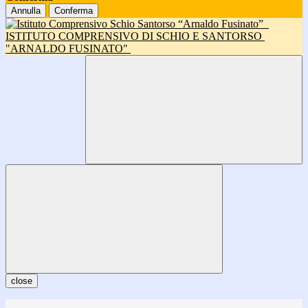
Annulla
Conferma
ISTITUTO COMPRENSIVO DI SCHIO E SANTORSO
"ARNALDO FUSINATO"
close