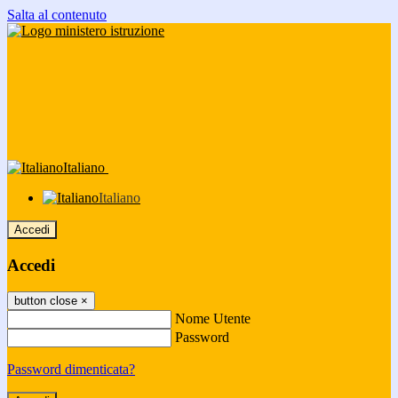
Salta al contenuto
Italiano
Italiano
Accedi
Accedi
button close
×
Nome Utente
Password
Password dimenticata?