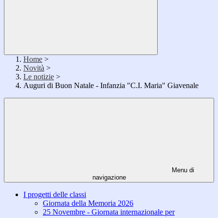
Home
>
Novità
>
Le notizie
>
Auguri di Buon Natale - Infanzia "C.I. Maria" Giavenale
Menu di
navigazione
I progetti delle classi
Giornata della Memoria 2026
25 Novembre - Giornata internazionale per