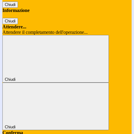
Chiudi
Informazione
Chiudi
Attendere...
Attendere il completamento dell'operazione...
Chiudi
Chiudi
Conferma