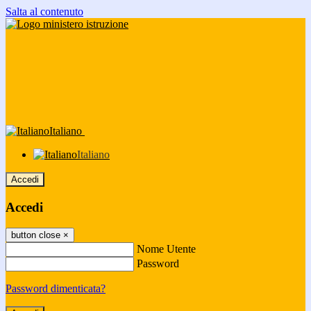
Salta al contenuto
Italiano
Italiano
Accedi
Accedi
button close
×
Nome Utente
Password
Password dimenticata?