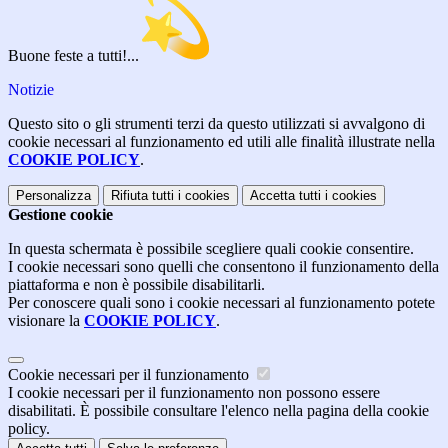
Buone feste a tutti!...
Notizie
Questo sito o gli strumenti terzi da questo utilizzati si avvalgono di
cookie necessari al funzionamento ed utili alle finalità illustrate nella
COOKIE POLICY
.
Personalizza
Rifiuta tutti
i cookies
Accetta tutti
i cookies
Gestione cookie
In questa schermata è possibile scegliere quali cookie consentire.
I cookie necessari sono quelli che consentono il funzionamento della
piattaforma e non è possibile disabilitarli.
Per conoscere quali sono i cookie necessari al funzionamento potete
visionare la
COOKIE POLICY
.
Cookie necessari per il funzionamento
I cookie necessari per il funzionamento non possono essere
disabilitati. È possibile consultare l'elenco nella pagina della cookie
policy.