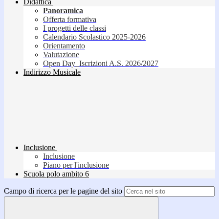
Didattica
Panoramica
Offerta formativa
I progetti delle classi
Calendario Scolastico 2025-2026
Orientamento
Valutazione
Open Day_Iscrizioni A.S. 2026/2027
Indirizzo Musicale
Inclusione
Inclusione
Piano per l'inclusione
Scuola polo ambito 6
Campo di ricerca per le pagine del sito