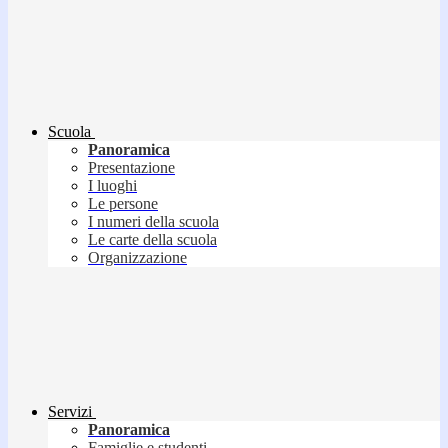
Scuola
Panoramica
Presentazione
I luoghi
Le persone
I numeri della scuola
Le carte della scuola
Organizzazione
Servizi
Panoramica
Famiglie e studenti