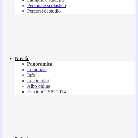
Personale scolastico
Percorsi di studio
Novità
Panoramica
Le notizie
Info
Le circolari
Albo online
Elezioni CSPI 2024