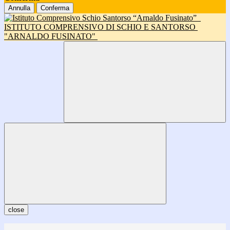
Annulla
Conferma
ISTITUTO COMPRENSIVO DI SCHIO E SANTORSO
"ARNALDO FUSINATO"
close