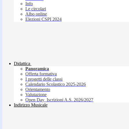
Info
Le circolari
Albo online
Elezioni CSPI 2024
Didattica
Panoramica
Offerta formativa
I progetti delle classi
Calendario Scolastico 2025-2026
Orientamento
Valutazione
Open Day_Iscrizioni A.S. 2026/2027
Indirizzo Musicale