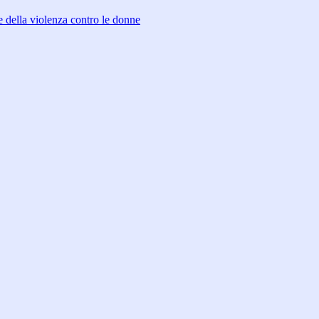
 della violenza contro le donne