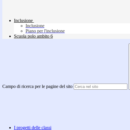
Inclusione
Inclusione
Piano per l'inclusione
Scuola polo ambito 6
Campo di ricerca per le pagine del sito
I progetti delle classi