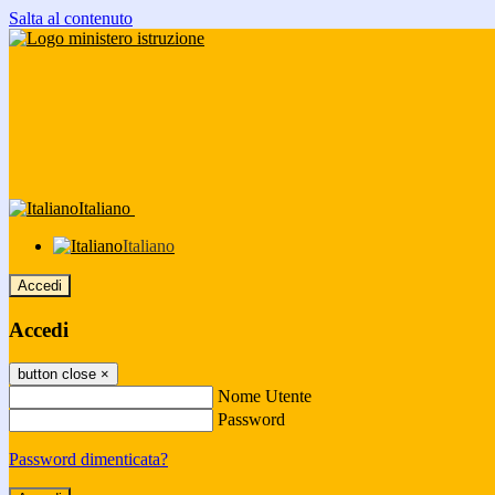
Salta al contenuto
Italiano
Italiano
Accedi
Accedi
button close
×
Nome Utente
Password
Password dimenticata?