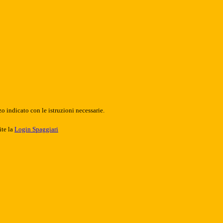
o indicato con le istruzioni necessarie.
ite la
Login Spaggiari