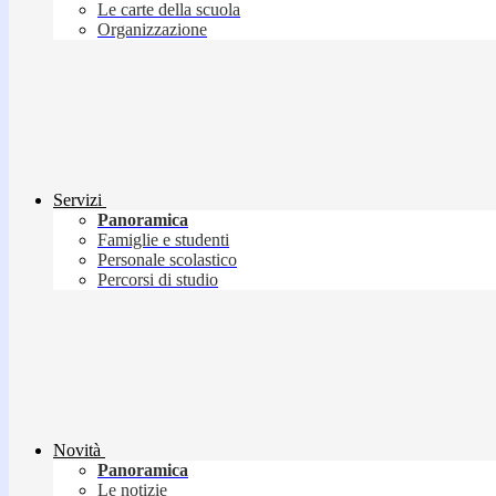
Le carte della scuola
Organizzazione
Servizi
Panoramica
Famiglie e studenti
Personale scolastico
Percorsi di studio
Novità
Panoramica
Le notizie