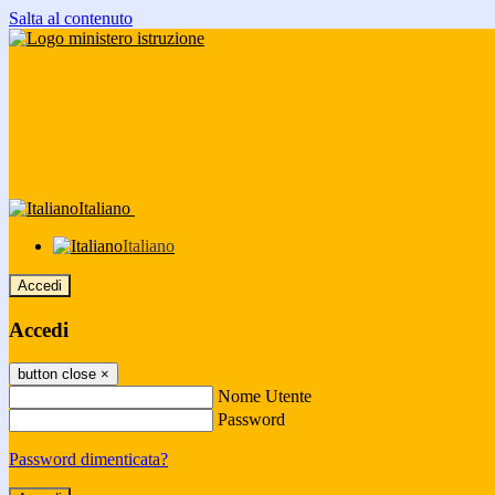
Salta al contenuto
Italiano
Italiano
Accedi
Accedi
button close
×
Nome Utente
Password
Password dimenticata?