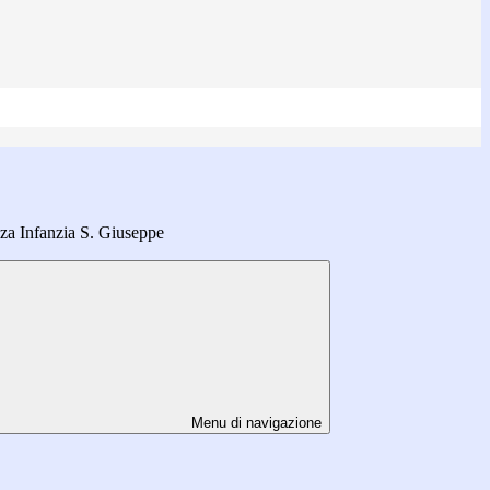
za Infanzia S. Giuseppe
Menu di navigazione