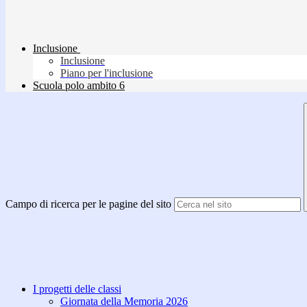
Inclusione
Inclusione
Piano per l'inclusione
Scuola polo ambito 6
Campo di ricerca per le pagine del sito
I progetti delle classi
Giornata della Memoria 2026