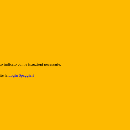
o indicato con le istruzioni necessarie.
ite la
Login Spaggiari