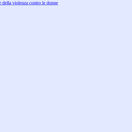
 della violenza contro le donne