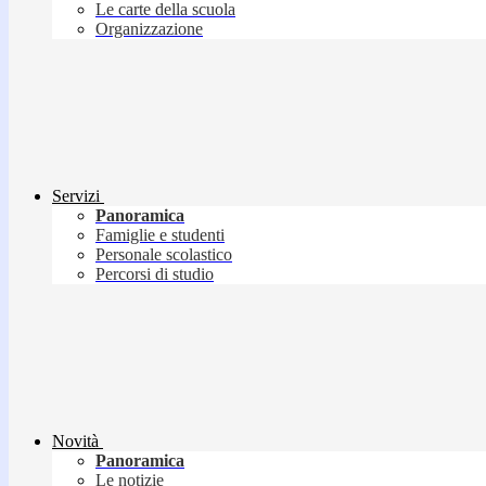
Le carte della scuola
Organizzazione
Servizi
Panoramica
Famiglie e studenti
Personale scolastico
Percorsi di studio
Novità
Panoramica
Le notizie