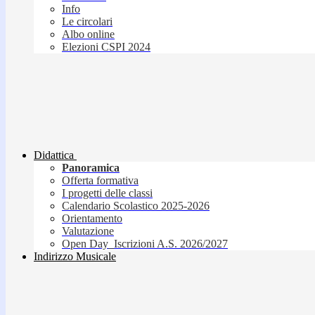
Info
Le circolari
Albo online
Elezioni CSPI 2024
Didattica
Panoramica
Offerta formativa
I progetti delle classi
Calendario Scolastico 2025-2026
Orientamento
Valutazione
Open Day_Iscrizioni A.S. 2026/2027
Indirizzo Musicale