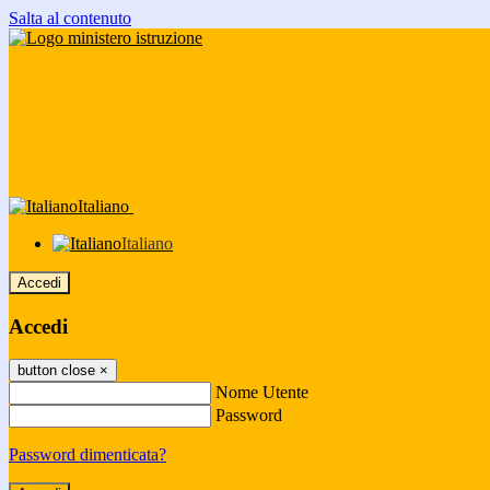
Salta al contenuto
Italiano
Italiano
Accedi
Accedi
button close
×
Nome Utente
Password
Password dimenticata?