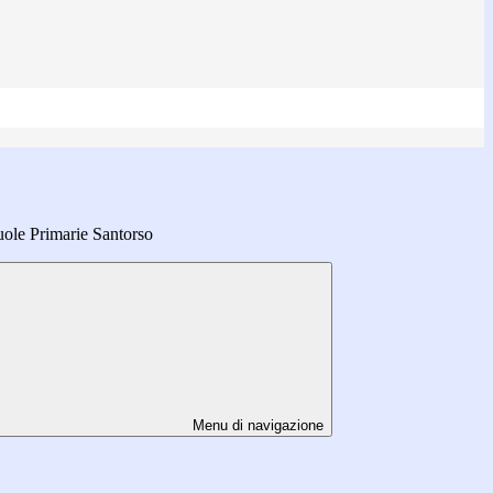
ole Primarie Santorso
Menu di navigazione