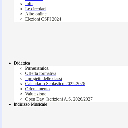
Info
Le circolari
Albo online
Elezioni CSPI 2024
Didattica
Panoramica
Offerta formativa
I progetti delle classi
Calendario Scolastico 2025-2026
Orientamento
Valutazione
Open Day_Iscrizioni A.S. 2026/2027
Indirizzo Musicale