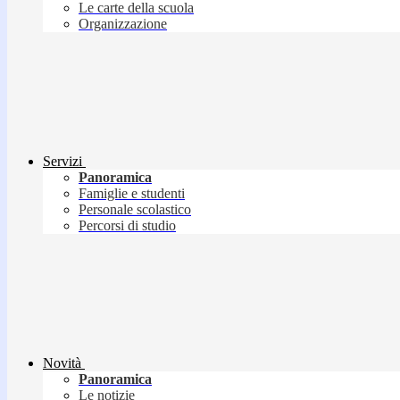
Le carte della scuola
Organizzazione
Servizi
Panoramica
Famiglie e studenti
Personale scolastico
Percorsi di studio
Novità
Panoramica
Le notizie