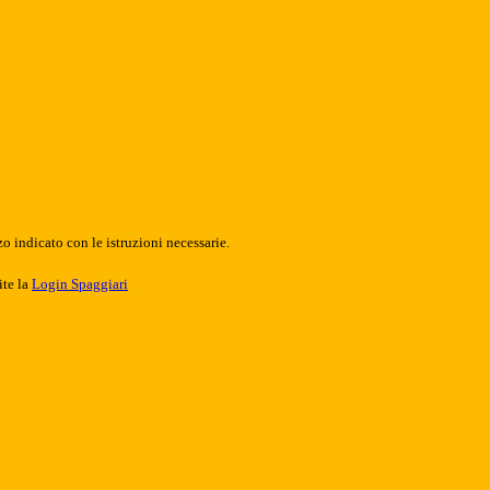
o indicato con le istruzioni necessarie.
ite la
Login Spaggiari