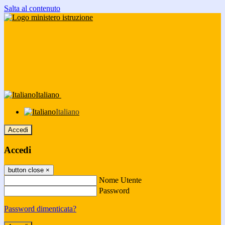
Salta al contenuto
Italiano
Italiano
Accedi
Accedi
button close
×
Nome Utente
Password
Password dimenticata?