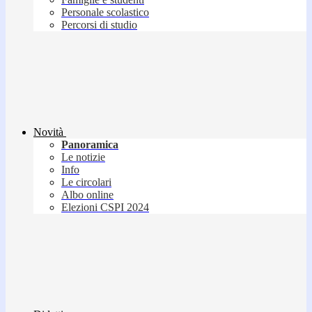
Personale scolastico
Percorsi di studio
Novità
Panoramica
Le notizie
Info
Le circolari
Albo online
Elezioni CSPI 2024