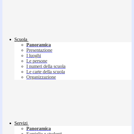
Scuola
Panoramica
Presentazione
I luoghi
Le persone
I numeri della scuola
Le carte della scuola
Organizzazione
Servizi
Panoramica
Famiglie e studenti