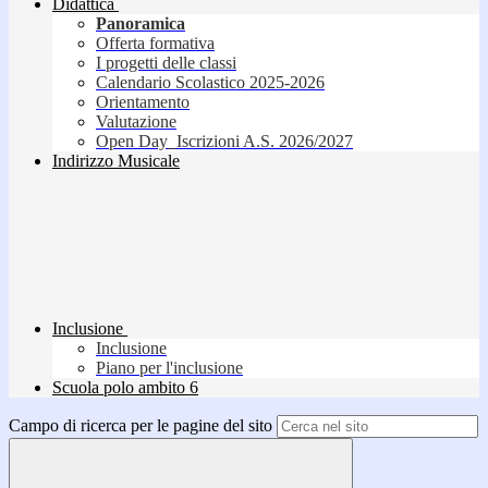
Didattica
Panoramica
Offerta formativa
I progetti delle classi
Calendario Scolastico 2025-2026
Orientamento
Valutazione
Open Day_Iscrizioni A.S. 2026/2027
Indirizzo Musicale
Inclusione
Inclusione
Piano per l'inclusione
Scuola polo ambito 6
Campo di ricerca per le pagine del sito