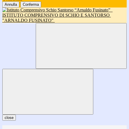
Annulla
Conferma
ISTITUTO COMPRENSIVO DI SCHIO E SANTORSO
"ARNALDO FUSINATO"
close