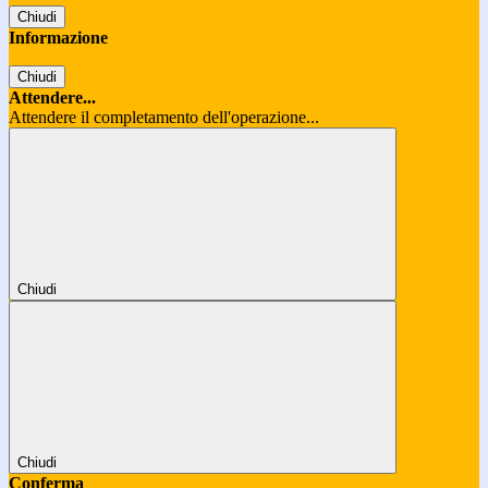
Chiudi
Informazione
Chiudi
Attendere...
Attendere il completamento dell'operazione...
Chiudi
Chiudi
Conferma