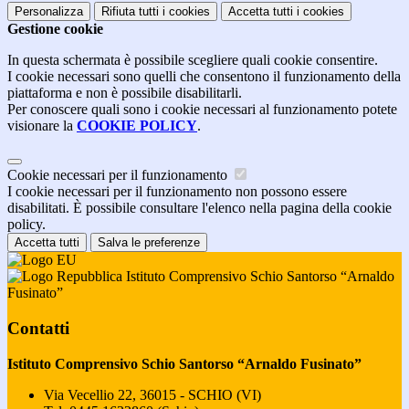
Personalizza
Rifiuta tutti
i cookies
Accetta tutti
i cookies
Gestione cookie
In questa schermata è possibile scegliere quali cookie consentire.
I cookie necessari sono quelli che consentono il funzionamento della
piattaforma e non è possibile disabilitarli.
Per conoscere quali sono i cookie necessari al funzionamento potete
visionare la
COOKIE POLICY
.
Cookie necessari per il funzionamento
I cookie necessari per il funzionamento non possono essere
disabilitati. È possibile consultare l'elenco nella pagina della cookie
policy.
Accetta tutti
Salva le preferenze
Istituto Comprensivo Schio Santorso “Arnaldo
Fusinato”
Contatti
Istituto Comprensivo Schio Santorso “Arnaldo Fusinato”
Via Vecellio 22, 36015 - SCHIO (VI)