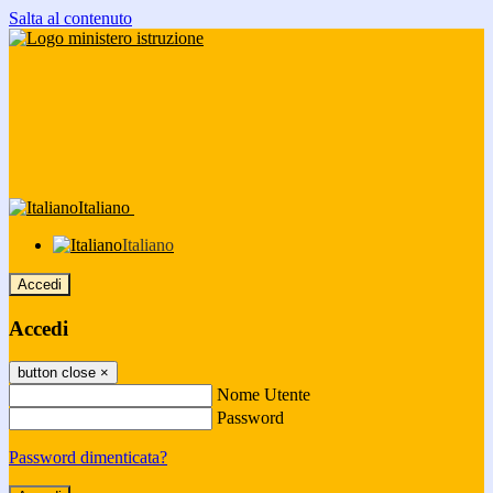
Salta al contenuto
Italiano
Italiano
Accedi
Accedi
button close
×
Nome Utente
Password
Password dimenticata?