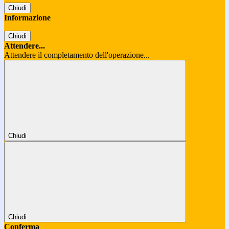
Chiudi
Informazione
Chiudi
Attendere...
Attendere il completamento dell'operazione...
Chiudi
Chiudi
Conferma