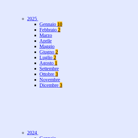
2025
Gennaio
10
Febbraio
2
Marzo
Aprile
Maggio
Giugno
2
Luglio
2
Agosto
1
Settembre
Ottobre
3
Novembre
Dicembre
3
2024