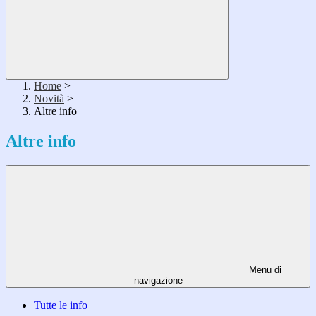
Home
>
Novità
>
Altre info
Altre info
Menu di
navigazione
Tutte le info