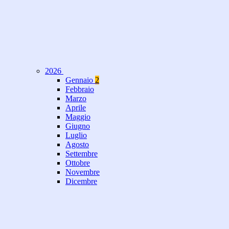
2026
Gennaio
2
Febbraio
Marzo
Aprile
Maggio
Giugno
Luglio
Agosto
Settembre
Ottobre
Novembre
Dicembre