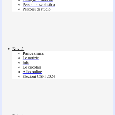
Personale scolastico
Percorsi di studio
Novità
Panoramica
Le notizie
Info
Le circolari
Albo online
Elezioni CSPI 2024