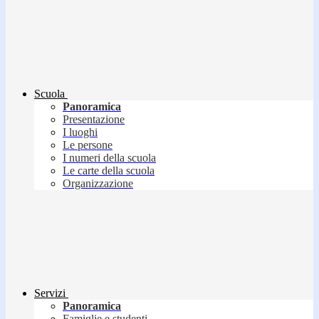
Scuola
Panoramica
Presentazione
I luoghi
Le persone
I numeri della scuola
Le carte della scuola
Organizzazione
Servizi
Panoramica
Famiglie e studenti