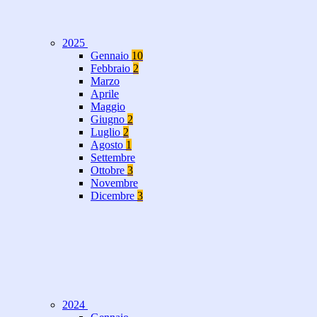
2025
Gennaio
10
Febbraio
2
Marzo
Aprile
Maggio
Giugno
2
Luglio
2
Agosto
1
Settembre
Ottobre
3
Novembre
Dicembre
3
2024