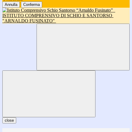
Annulla
Conferma
ISTITUTO COMPRENSIVO DI SCHIO E SANTORSO
"ARNALDO FUSINATO"
close