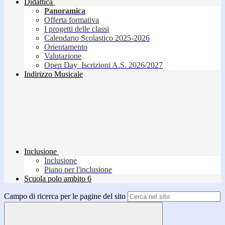
Didattica
Panoramica
Offerta formativa
I progetti delle classi
Calendario Scolastico 2025-2026
Orientamento
Valutazione
Open Day_Iscrizioni A.S. 2026/2027
Indirizzo Musicale
Inclusione
Inclusione
Piano per l'inclusione
Scuola polo ambito 6
Campo di ricerca per le pagine del sito