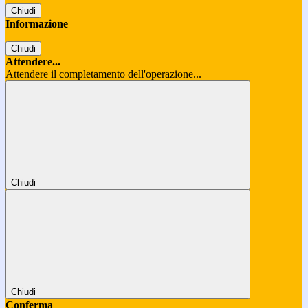
Chiudi
Informazione
Chiudi
Attendere...
Attendere il completamento dell'operazione...
Chiudi
Chiudi
Conferma