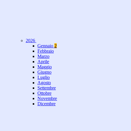
2026
Gennaio
2
Febbraio
Marzo
Aprile
Maggio
Giugno
Luglio
Agosto
Settembre
Ottobre
Novembre
Dicembre