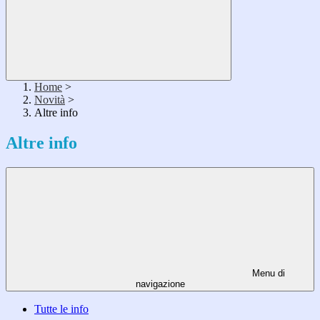
Home
>
Novità
>
Altre info
Altre info
Menu di
navigazione
Tutte le info