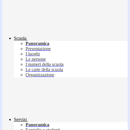
Scuola
Panoramica
Presentazione
I luoghi
Le persone
I numeri della scuola
Le carte della scuola
Organizzazione
Servizi
Panoramica
Famiglie e studenti