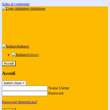
Salta al contenuto
Italiano
Italiano
Accedi
Accedi
button close
×
Nome Utente
Password
Password dimenticata?