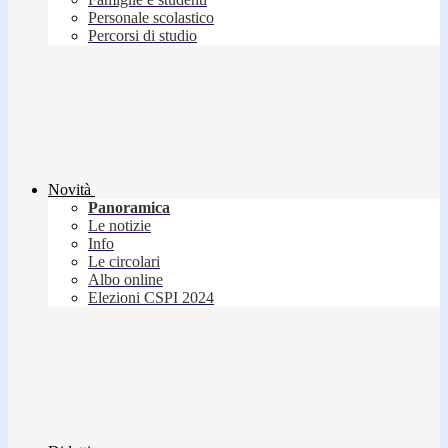
Personale scolastico
Percorsi di studio
Novità
Panoramica
Le notizie
Info
Le circolari
Albo online
Elezioni CSPI 2024