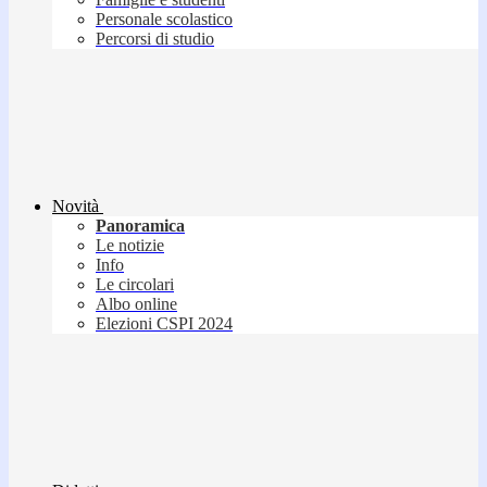
Personale scolastico
Percorsi di studio
Novità
Panoramica
Le notizie
Info
Le circolari
Albo online
Elezioni CSPI 2024