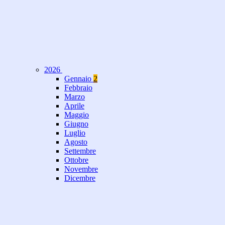
2026
Gennaio
2
Febbraio
Marzo
Aprile
Maggio
Giugno
Luglio
Agosto
Settembre
Ottobre
Novembre
Dicembre