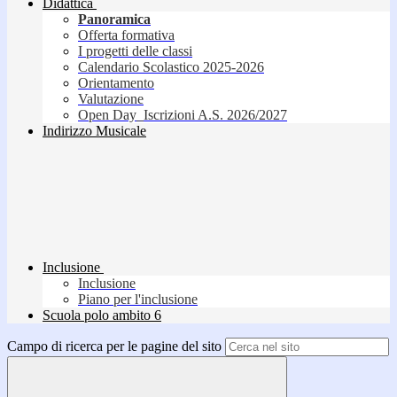
Didattica
Panoramica
Offerta formativa
I progetti delle classi
Calendario Scolastico 2025-2026
Orientamento
Valutazione
Open Day_Iscrizioni A.S. 2026/2027
Indirizzo Musicale
Inclusione
Inclusione
Piano per l'inclusione
Scuola polo ambito 6
Campo di ricerca per le pagine del sito