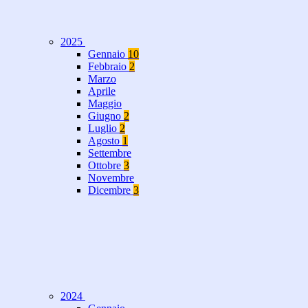
2025
Gennaio
10
Febbraio
2
Marzo
Aprile
Maggio
Giugno
2
Luglio
2
Agosto
1
Settembre
Ottobre
3
Novembre
Dicembre
3
2024