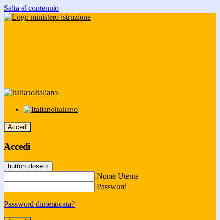
Salta al contenuto
Italiano
Italiano
Accedi
Accedi
button close
×
Nome Utente
Password
Password dimenticata?