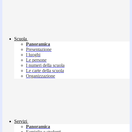
Scuola
Panoramica
Presentazione
I luoghi
Le persone
I numeri della scuola
Le carte della scuola
Organizzazione
Servizi
Panoramica
Famiglie e studenti