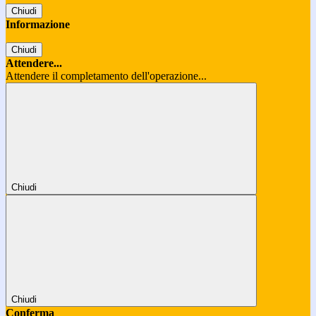
Chiudi
Informazione
Chiudi
Attendere...
Attendere il completamento dell'operazione...
Chiudi
Chiudi
Conferma