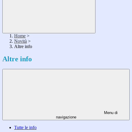
Home
>
Novità
>
Altre info
Altre info
Menu di
navigazione
Tutte le info