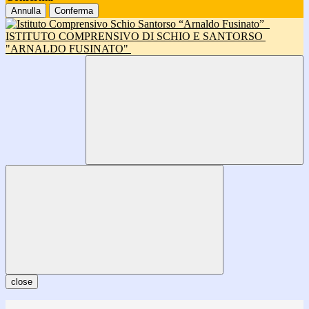
Annulla
Conferma
ISTITUTO COMPRENSIVO DI SCHIO E SANTORSO
"ARNALDO FUSINATO"
close