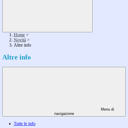
Home
>
Novità
>
Altre info
Altre info
Menu di
navigazione
Tutte le info