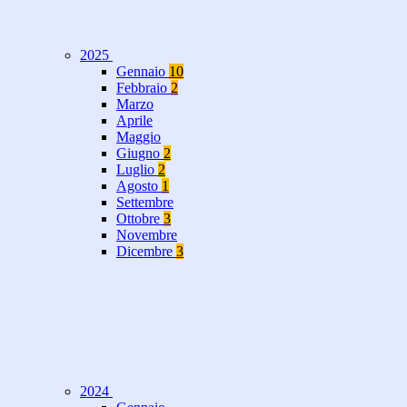
2025
Gennaio
10
Febbraio
2
Marzo
Aprile
Maggio
Giugno
2
Luglio
2
Agosto
1
Settembre
Ottobre
3
Novembre
Dicembre
3
2024