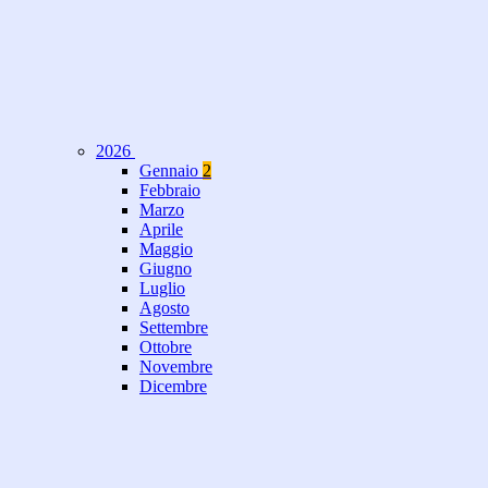
2026
Gennaio
2
Febbraio
Marzo
Aprile
Maggio
Giugno
Luglio
Agosto
Settembre
Ottobre
Novembre
Dicembre