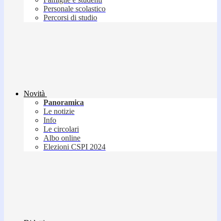
Personale scolastico
Percorsi di studio
Novità
Panoramica
Le notizie
Info
Le circolari
Albo online
Elezioni CSPI 2024