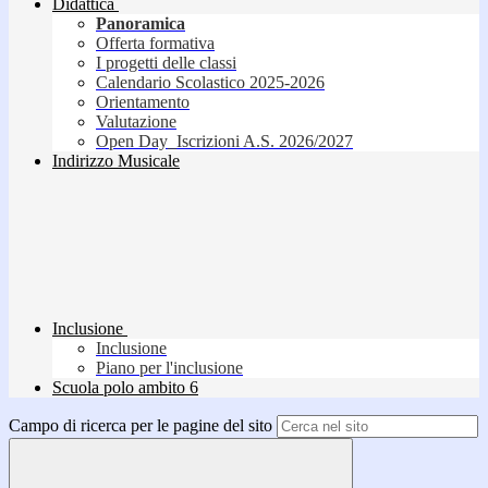
Didattica
Panoramica
Offerta formativa
I progetti delle classi
Calendario Scolastico 2025-2026
Orientamento
Valutazione
Open Day_Iscrizioni A.S. 2026/2027
Indirizzo Musicale
Inclusione
Inclusione
Piano per l'inclusione
Scuola polo ambito 6
Campo di ricerca per le pagine del sito