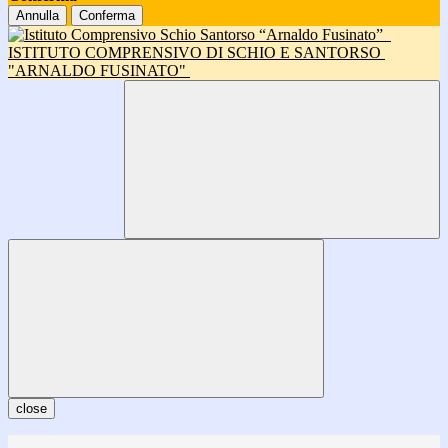
Annulla
Conferma
ISTITUTO COMPRENSIVO DI SCHIO E SANTORSO
"ARNALDO FUSINATO"
close