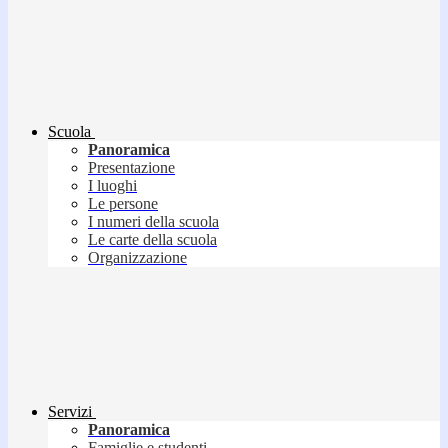
Scuola
Panoramica
Presentazione
I luoghi
Le persone
I numeri della scuola
Le carte della scuola
Organizzazione
Servizi
Panoramica
Famiglie e studenti