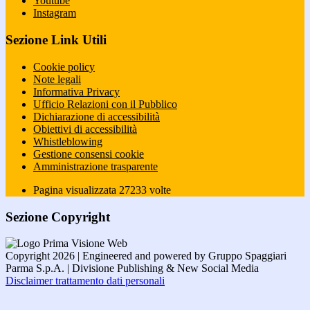
Youtube
Instagram
Sezione Link Utili
Cookie policy
Note legali
Informativa Privacy
Ufficio Relazioni con il Pubblico
Dichiarazione di accessibilità
Obiettivi di accessibilità
Whistleblowing
Gestione consensi cookie
Amministrazione trasparente
Pagina visualizzata
27233
volte
Sezione Copyright
Copyright 2026 | Engineered and powered by Gruppo Spaggiari
Parma S.p.A. | Divisione Publishing & New Social Media
Disclaimer trattamento dati personali