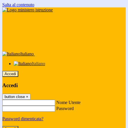
Salta al contenuto
Italiano
Italiano
Accedi
Accedi
button close
×
Nome Utente
Password
Password dimenticata?