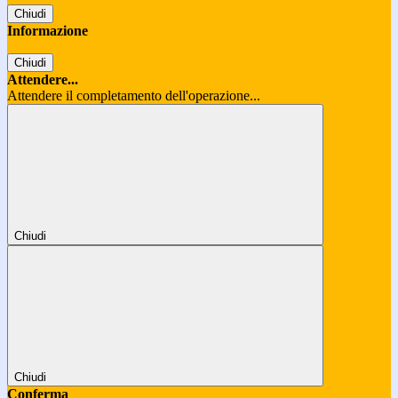
Chiudi
Informazione
Chiudi
Attendere...
Attendere il completamento dell'operazione...
Chiudi
Chiudi
Conferma