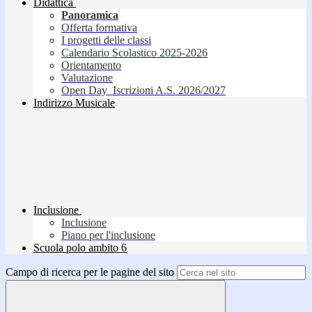
Didattica
Panoramica
Offerta formativa
I progetti delle classi
Calendario Scolastico 2025-2026
Orientamento
Valutazione
Open Day_Iscrizioni A.S. 2026/2027
Indirizzo Musicale
Inclusione
Inclusione
Piano per l'inclusione
Scuola polo ambito 6
Campo di ricerca per le pagine del sito