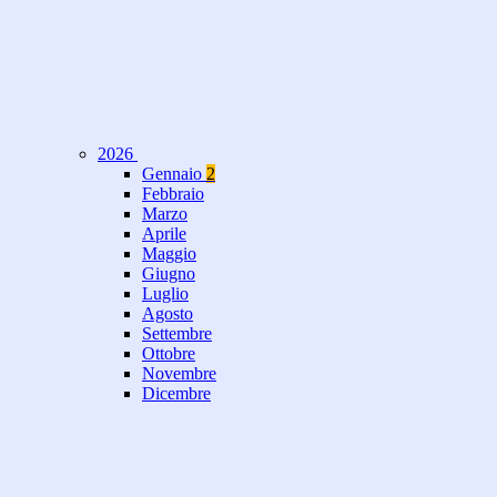
2026
Gennaio
2
Febbraio
Marzo
Aprile
Maggio
Giugno
Luglio
Agosto
Settembre
Ottobre
Novembre
Dicembre