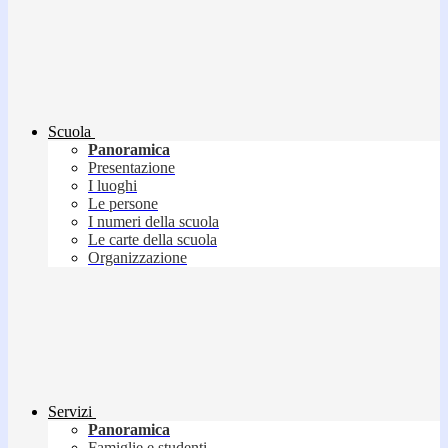
Scuola
Panoramica
Presentazione
I luoghi
Le persone
I numeri della scuola
Le carte della scuola
Organizzazione
Servizi
Panoramica
Famiglie e studenti