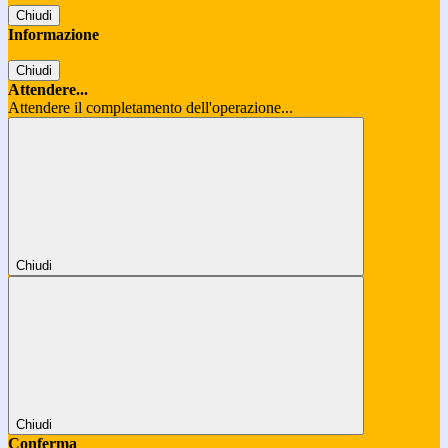
Chiudi
Informazione
Chiudi
Attendere...
Attendere il completamento dell'operazione...
Chiudi
Chiudi
Conferma