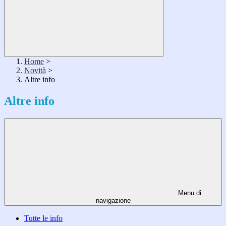
Home
>
Novità
>
Altre info
Altre info
Menu di
navigazione
Tutte le info