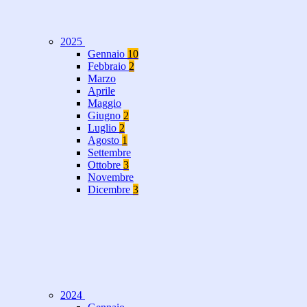
2025
Gennaio
10
Febbraio
2
Marzo
Aprile
Maggio
Giugno
2
Luglio
2
Agosto
1
Settembre
Ottobre
3
Novembre
Dicembre
3
2024