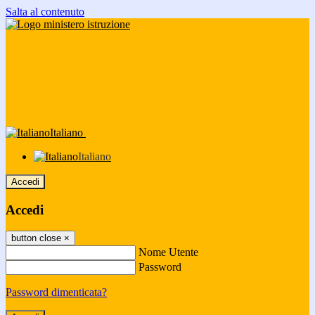
Salta al contenuto
Italiano
Italiano
Accedi
Accedi
button close
×
Nome Utente
Password
Password dimenticata?