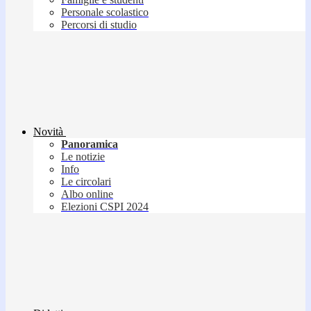
Personale scolastico
Percorsi di studio
Novità
Panoramica
Le notizie
Info
Le circolari
Albo online
Elezioni CSPI 2024