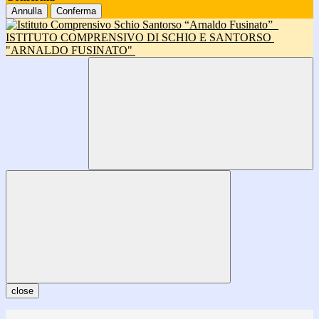
Annulla
Conferma
ISTITUTO COMPRENSIVO DI SCHIO E SANTORSO
"ARNALDO FUSINATO"
close